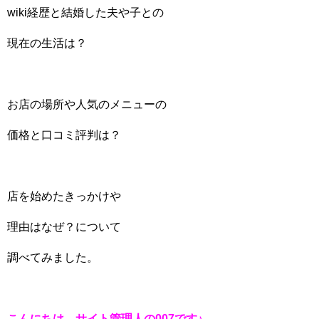
wiki経歴と結婚した夫や子との
現在の生活は？
お店の場所や人気のメニューの
価格と口コミ評判は？
店を始めたきっかけや
理由はなぜ？について
調べてみました。
こんにちは、サイト管理人の007です♪