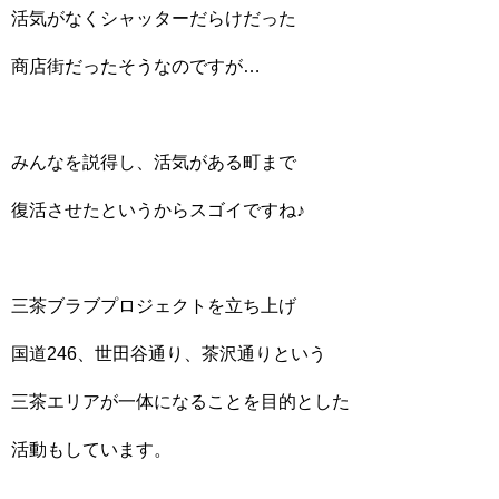
活気がなくシャッターだらけだった
商店街だったそうなのですが…
みんなを説得し、活気がある町まで
復活させたというからスゴイですね♪
三茶ブラブプロジェクトを立ち上げ
国道246、世田谷通り、茶沢通りという
三茶エリアが一体になることを目的とした
活動もしています。