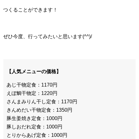
つくることができます！
ぜひ今度、行ってみたいと思います(^^)/
【人気メニューの価格】
あじ干物定食：1170円
えぼ鯛干物定：1220円
さんまみりん干し定食：1170円
きんめだい干物定食：1350円
豚生姜焼き定食：1000円
豚しおだれ定食：1000円
とりからあげ定食：1000円