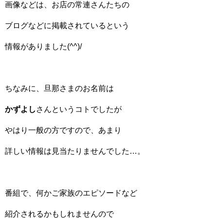
画像などは、お店の常連さんたちの
ブログなどに掲載されているという
情報がありました(^^)/
ちなみに、旦那さまのお名前は
かずよし
さんというコトでしたが
やはり一般の方ですので、あまり
詳しい情報は見当たりませんでした…。
番組で、何かご家族のエピソードなど
紹介されるかもしれませんので