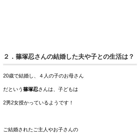
２．篠塚忍さんの結婚した夫や子との生活は？
20歳で結婚し、４人の子のお母さん
だという
篠塚忍
さんは、子どもは
2男2女授かっているようです！
ご結婚されたご主人やお子さんの