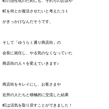
町の活性化のためにも、それらのお店や
町を何とか復活させたいと考えたコト
がきっかけなんだそうです。
そして「ゆうらく通り商店街」の
会長に就任し、やる気のなくなっていた
商店街の人々を変えていきます♪
商店街をキレイにし、お客さまや
近所の人たちと積極的に交流した結果
町は活気を取り戻すことができました！