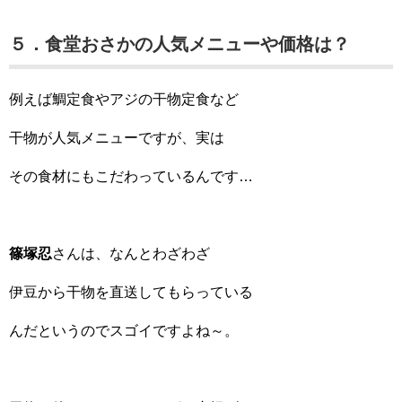
５．食堂おさかの人気メニューや価格は？
例えば鯛定食やアジの干物定食など
干物が人気メニューですが、実は
その食材にもこだわっているんです…
篠塚忍
さんは、なんとわざわざ
伊豆から干物を直送してもらっている
んだというのでスゴイですよね～。