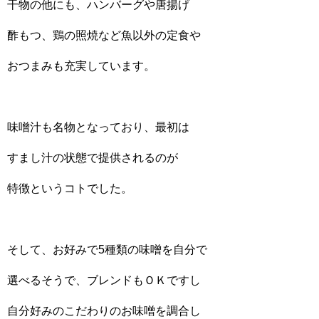
干物の他にも、ハンバーグや唐揚げ
酢もつ、鶏の照焼など魚以外の定食や
おつまみも充実しています。
味噌汁も名物となっており、最初は
すまし汁の状態で提供されるのが
特徴というコトでした。
そして、お好みで5種類の味噌を自分で
選べるそうで、ブレンドもＯＫですし
自分好みのこだわりのお味噌を調合し