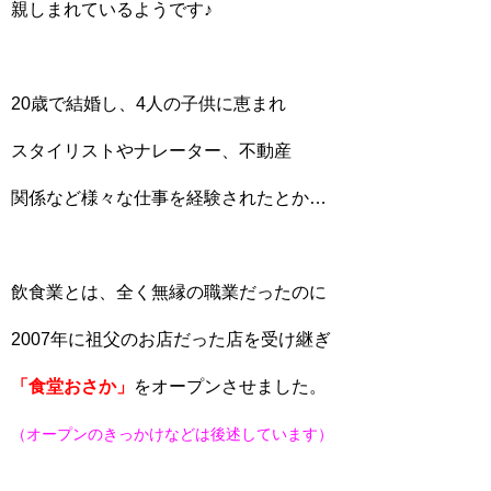
親しまれているようです♪
20歳で結婚し、4人の子供に恵まれ
スタイリストやナレーター、不動産
関係など様々な仕事を経験されたとか…
飲食業とは、全く無縁の職業だったのに
2007年に祖父のお店だった店を受け継ぎ
「食堂おさか」
をオープンさせました。
（オープンのきっかけなどは後述しています）