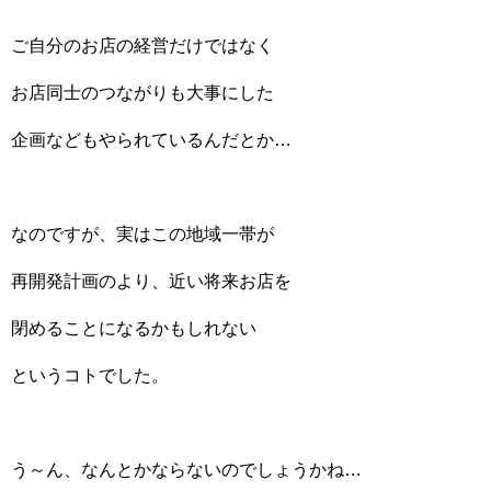
ご自分のお店の経営だけではなく
お店同士のつながりも大事にした
企画などもやられているんだとか…
なのですが、実はこの地域一帯が
再開発計画のより、近い将来お店を
閉めることになるかもしれない
というコトでした。
う～ん、なんとかならないのでしょうかね…