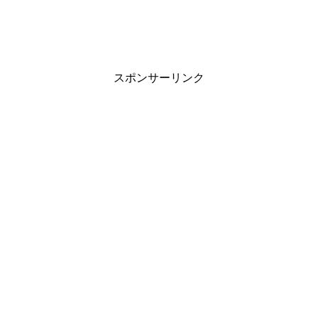
スポンサーリンク