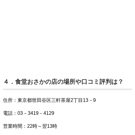
４．食堂おさかの店の場所や口コミ評判は？
住所：東京都世田谷区三軒茶屋2丁目13－9
電話：03－3419－4129
営業時間：22時～翌13時