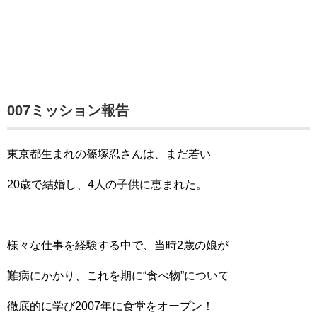
007ミッション報告
東京都生まれの篠塚忍さんは、まだ若い
20歳で結婚し、4人の子供に恵まれた。
様々な仕事を経験する中で、当時2歳の娘が
難病にかかり、これを期に“食べ物”について
徹底的に学び2007年に食堂をオープン！