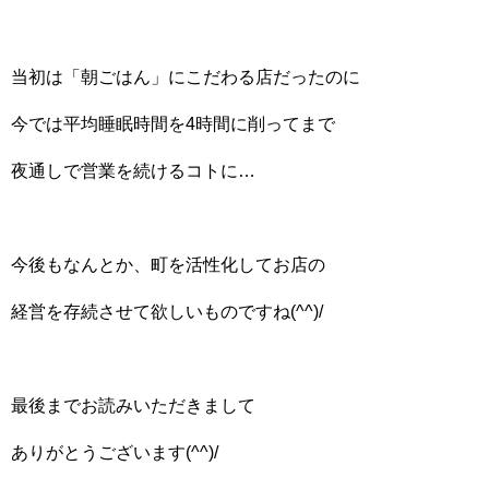
当初は「朝ごはん」にこだわる店だったのに
今では平均睡眠時間を4時間に削ってまで
夜通しで営業を続けるコトに…
今後もなんとか、町を活性化してお店の
経営を存続させて欲しいものですね(^^)/
最後までお読みいただきまして
ありがとうございます(^^)/