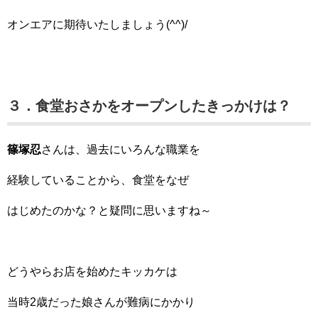
オンエアに期待いたしましょう(^^)/
３．食堂おさかをオープンしたきっかけは？
篠塚忍
さんは、過去にいろんな職業を
経験していることから、食堂をなぜ
はじめたのかな？と疑問に思いますね～
どうやらお店を始めたキッカケは
当時2歳だった娘さんが難病にかかり