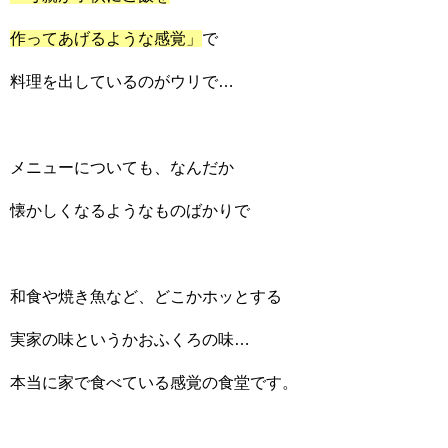
作ってあげるような感覚」
で
料理を出しているのがウリで…
メニューについても、なんだか
懐かしくなるようなものばかりで
和食や焼き魚など、どこかホッとする
実家の味というかおふくろの味…
本当に家で食べている感覚の食堂です。