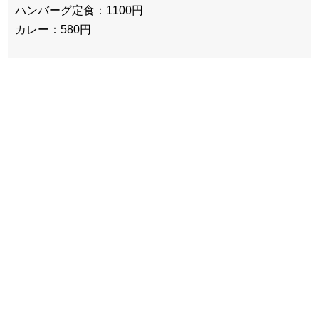
ハンバーグ定食：1100円
カレー：580円