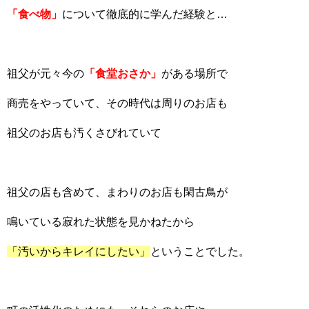
「食べ物」
について徹底的に学んだ経験と…
祖父が元々今の
「食堂おさか」
がある場所で
商売をやっていて、その時代は周りのお店も
祖父のお店も汚くさびれていて
祖父の店も含めて、まわりのお店も閑古鳥が
鳴いている寂れた状態を見かねたから
「汚いからキレイにしたい」
ということでした。