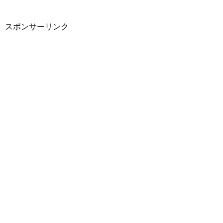
スポンサーリンク