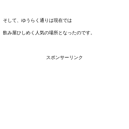
そして、ゆうらく通りは現在では
飲み屋ひしめく人気の場所となったのです。
スポンサーリンク