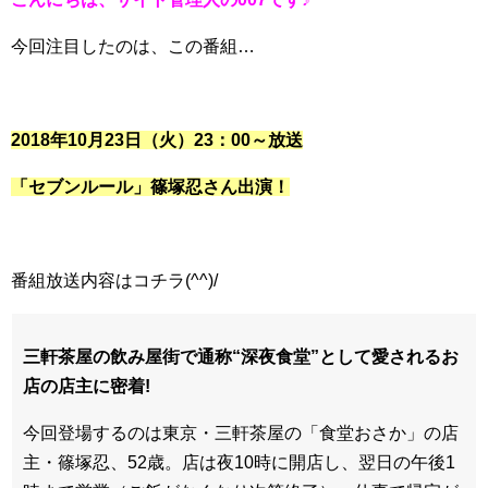
今回注目したのは、この番組…
2018年10月23日（火）23：00～放送
「セブンルール」篠塚忍さん出演！
番組放送内容はコチラ(^^)/
三軒茶屋の飲み屋街で通称“深夜食堂”として愛されるお
店の店主に密着!
今回登場するのは東京・三軒茶屋の「食堂おさか」の店
主・篠塚忍、52歳。店は夜10時に開店し、翌日の午後1