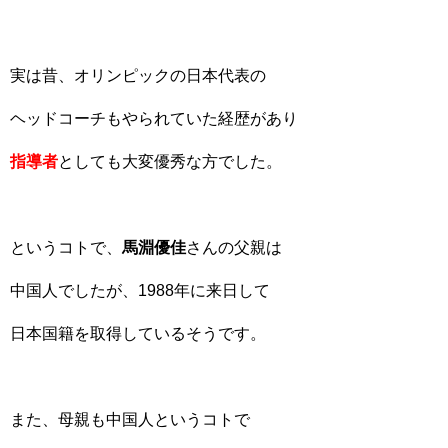
実は昔、オリンピックの日本代表の
ヘッドコーチもやられていた経歴があり
指導者
としても大変優秀な方でした。
というコトで、
馬淵優佳
さんの父親は
中国人でしたが、1988年に来日して
日本国籍を取得しているそうです。
また、母親も中国人というコトで