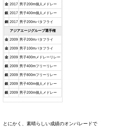
金
2017
男子200m個人メドレー
銀
2017
男子400m個人メドレー
銅
2017
男子200mバタフライ
アジアエージグループ選手権
金
2009
男子200mバタフライ
金
2009
男子100mバタフライ
金
2009
男子400mメドレーリレー
銀
2009
男子400mフリーリレー
銀
2009
男子800mフリーリレー
銀
2009
男子400m個人メドレー
銀
2009
男子200m個人メドレー
とにかく、素晴らしい成績のオンパレードで