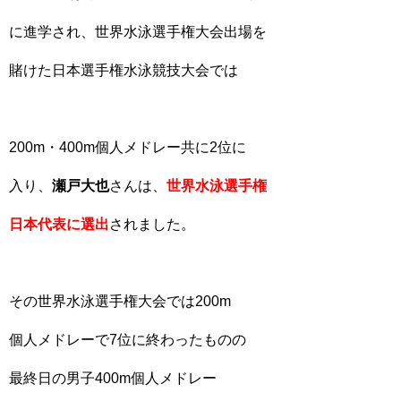
に進学され、世界水泳選手権大会出場を
賭けた日本選手権水泳競技大会では
200m・400m個人メドレー共に2位に
入り、
瀬戸大也
さんは、
世界水泳選手権
日本代表に選出
されました。
その世界水泳選手権大会では200m
個人メドレーで7位に終わったものの
最終日の男子400m個人メドレー