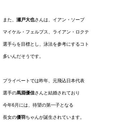
また、
瀬戸大也
さんは、イアン・ソープ
マイケル・フェルプス、ライアン・ロクテ
選手らを目標とし、泳法を参考にするコト
多いんだそうです。
プライベートでは昨年、元飛込日本代表
選手の
馬淵優佳
さんと結婚されており
今年6月には、待望の第一子となる
長女の
優羽
ちゃんが誕生されています。