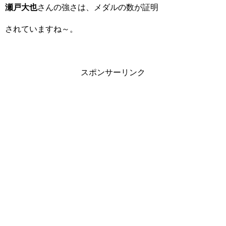
瀬戸大也
さんの強さは、メダルの数が証明
されていますね～。
スポンサーリンク