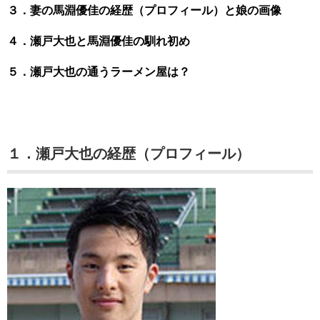
３．妻の馬淵優佳の経歴（プロフィール）と娘の画像
４．瀬戸大也と馬淵優佳の馴れ初め
５．瀬戸大也の通うラーメン屋は？
１．瀬戸大也の経歴（プロフィール）