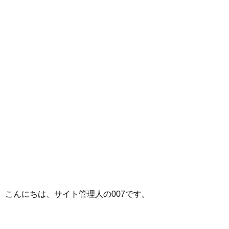
こんにちは、サイト管理人の007です。