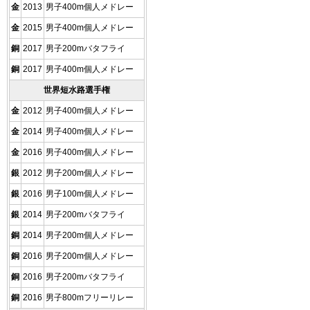
金
2013
男子400m個人メドレー
金
2015
男子400m個人メドレー
銅
2017
男子200mバタフライ
銅
2017
男子400m個人メドレー
世界短水路選手権
金
2012
男子400m個人メドレー
金
2014
男子400m個人メドレー
金
2016
男子400m個人メドレー
銀
2012
男子200m個人メドレー
銀
2016
男子100m個人メドレー
銀
2014
男子200mバタフライ
銅
2014
男子200m個人メドレー
銅
2016
男子200m個人メドレー
銅
2016
男子200mバタフライ
銅
2016
男子800mフリーリレー