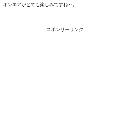
オンエアがとても楽しみですね～。
スポンサーリンク