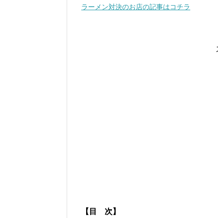
ラーメン対決のお店の記事はコチラ
【目 次】