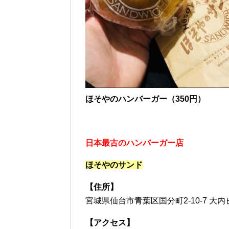
ほそやのハンバーガー（350円）
日本最古のハンバーガー店
ほそやのサンド
【住所】
宮城県仙台市青葉区国分町2-10-7 大内
【アクセス】