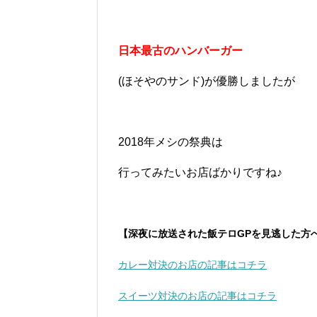
日本最古のハンバーガー
(ほそやのサンド)が優勝しましたが
2018年メシの祭典は
行ってみたいお店ばかりですね♪
【深夜に放送された飯テロGPを見逃した方
カレー対決のお店の記事はコチラ
スイーツ対決のお店の記事はコチラ