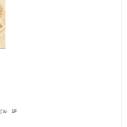
ビル 1F