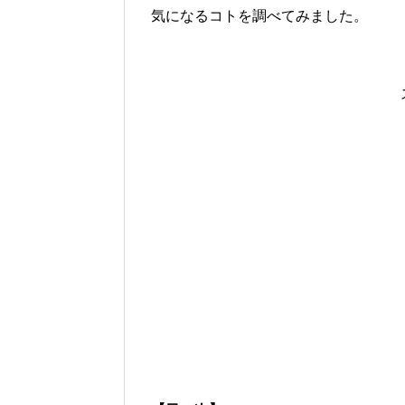
気になるコトを調べてみました。