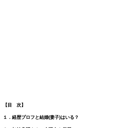
【目 次】
１．経歴プロフと結婚(妻子)はいる？