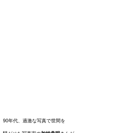
90年代、過激な写真で世間を