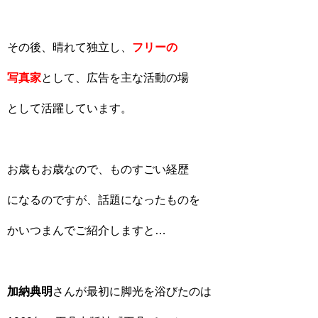
その後、晴れて独立し、
フリーの
写真家
として、広告を主な活動の場
として活躍しています。
お歳もお歳なので、ものすごい経歴
になるのですが、話題になったものを
かいつまんでご紹介しますと…
加納典明
さんが最初に脚光を浴びたのは