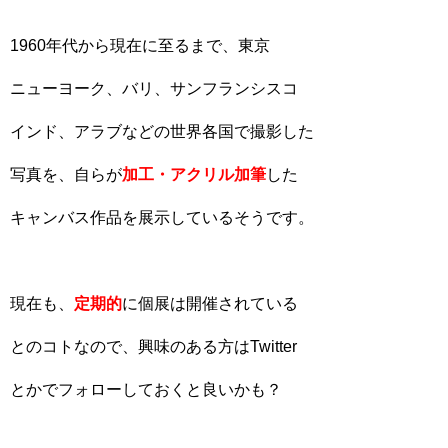
1960年代から現在に至るまで、東京
ニューヨーク、バリ、サンフランシスコ
インド、アラブなどの世界各国で撮影した
写真を、自らが
加工・アクリル加筆
した
キャンバス作品を展示しているそうです。
現在も、
定期的
に個展は開催されている
とのコトなので、興味のある方はTwitter
とかでフォローしておくと良いかも？