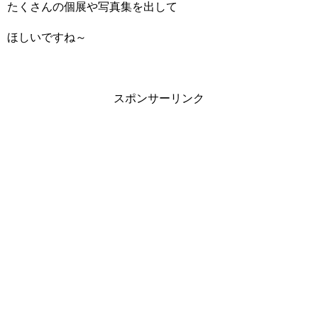
たくさんの個展や写真集を出して
ほしいですね～
スポンサーリンク