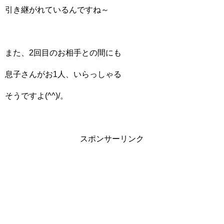
引き継がれているんですね～
また、2回目のお相手との間にも
息子さんがお1人、いらっしゃる
そうですよ(^^)/。
スポンサーリンク