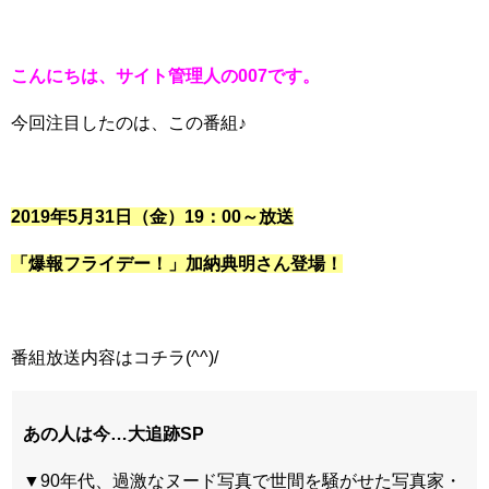
こんにちは、サイト管理人の007です。
今回注目したのは、この番組♪
2019年5月31日（金）19：00～放送
「爆報フライデー！」加納典明さん登場！
番組放送内容はコチラ(^^)/
あの人は今…大追跡SP
▼90年代、過激なヌード写真で世間を騒がせた写真家・