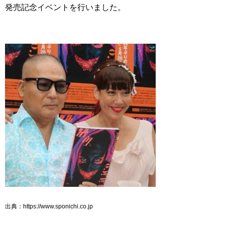
発売記念イベントを行いました。
出典：https://www.sponichi.co.jp