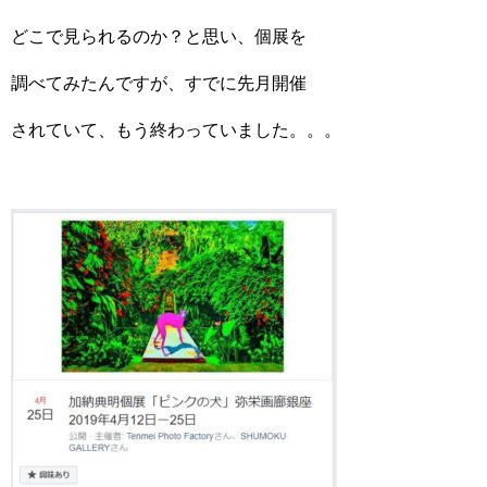
どこで見られるのか？と思い、個展を
調べてみたんですが、すでに先月開催
されていて、もう終わっていました。。。