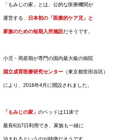
「もみじの家」とは、公的な医療機関が
運営する、
日本初の「医療的ケア児」と
家族のための短期入所施設
だそうです。
小児・周産期が専門の国内最大級の病院
国立成育医療研究センター
（東京都世田谷区）
により、2016年4月に開設されました。
「もみじの家」
のベッドは11床で
最長6泊7日利用でき、家族も一緒に
泊まれるというのが特徴だそうです。