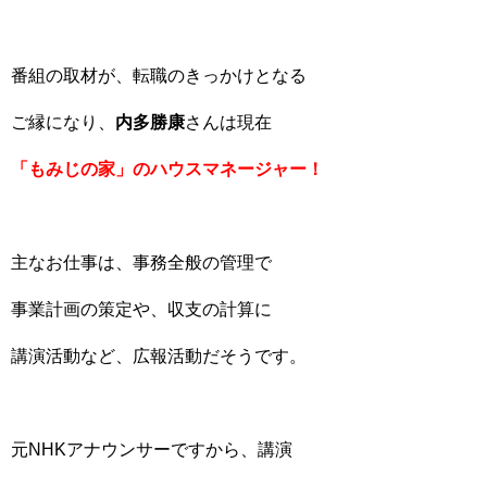
番組の取材が、転職のきっかけとなる
ご縁になり、
内多勝康
さんは現在
「もみじの家」のハウスマネージャー！
主なお仕事は、事務全般の管理で
事業計画の策定や、収支の計算に
講演活動など、広報活動だそうです。
元NHKアナウンサーですから、講演