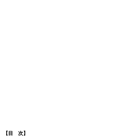
【目 次】