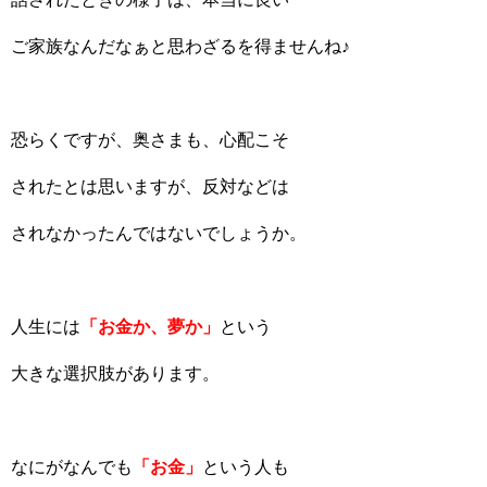
ご家族なんだなぁと思わざるを得ませんね♪
恐らくですが、奥さまも、心配こそ
されたとは思いますが、反対などは
されなかったんではないでしょうか。
人生には
「お金か、夢か」
という
大きな選択肢があります。
なにがなんでも
「お金」
という人も