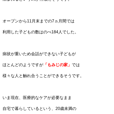
オープンから11月末までの7ヵ月間では
利用した子どもの数はのべ184人でした。
病状が重いため会話ができない子どもが
ほとんどのようですが
「もみじの家」
では
様々な人と触れ合うことができるそうです。
いま現在、医療的なケアが必要なまま
自宅で暮らしているという、20歳未満の