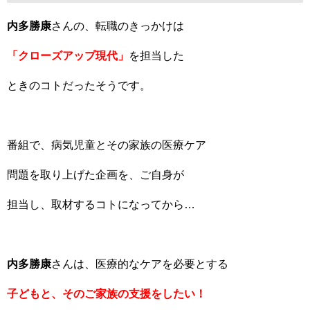
内多勝康
さんの、転職のきっかけは
「クローズアップ現代」
を担当した
ときのコトだったそうです。
番組で、病気児童とその家族の医療ケア
問題を取り上げた企画を、ご自身が
担当し、取材するコトになってから…
内多勝康
さんは、医療的なケアを必要とする
子どもと、そのご家族の支援をしたい！