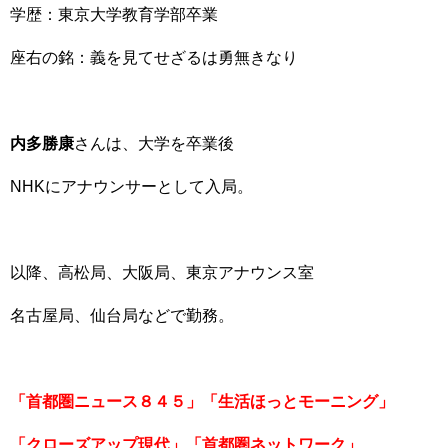
学歴：東京大学教育学部卒業
座右の銘：義を見てせざるは勇無きなり
内多勝康
さんは、大学を卒業後
NHKにアナウンサーとして入局。
以降、高松局、大阪局、東京アナウンス室
名古屋局、仙台局などで勤務。
「首都圏ニュース８４５」「生活ほっとモーニング」
「クローズアップ現代」「首都圏ネットワーク」