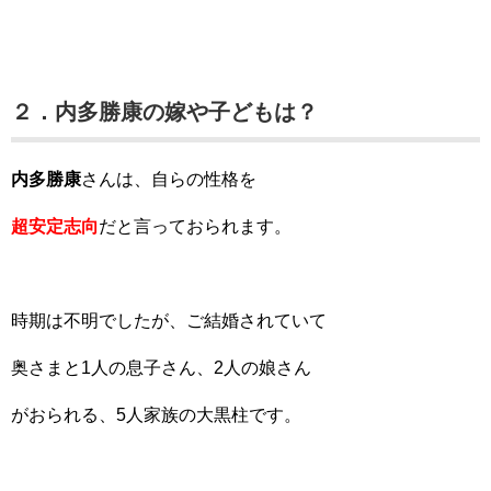
２．内多勝康の嫁や子どもは？
内多勝康
さんは、自らの性格を
超安定志向
だと言っておられます。
時期は不明でしたが、ご結婚されていて
奥さまと1人の息子さん、2人の娘さん
がおられる、5人家族の大黒柱です。