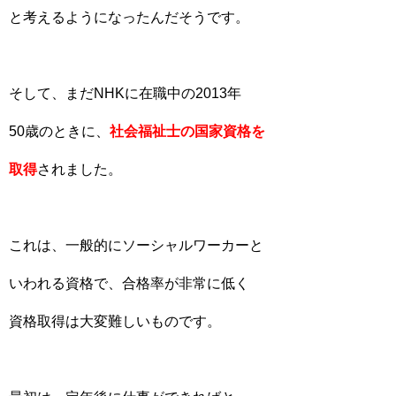
と考えるようになったんだそうです。
そして、まだNHKに在職中の2013年
50歳のときに、
社会福祉士の国家資格を
取得
されました。
これは、一般的にソーシャルワーカーと
いわれる資格で、合格率が非常に低く
資格取得は大変難しいものです。