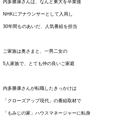
内多勝康さんは、なんと東大を卒業後
NHKにアナウンサーとして入局し
30年間ものあいだ、人気番組を担当
ご家族は奥さまと、一男二女の
5人家族で、とても仲の良いご家庭
内多勝康さんが転職したきっかけは
「クローズアップ現代」の番組取材で
「もみじの家」ハウスマネージャーに転身