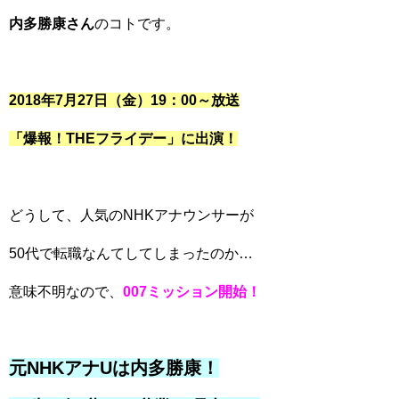
内多勝康さん
のコトです。
2018年7月27日（金）19：00～放送
「爆報！THEフライデー」に出演！
どうして、人気のNHKアナウンサーが
50代で転職なんてしてしまったのか…
意味不明なので、
007ミッション開始！
元NHKアナUは内多勝康！