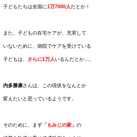
子どもたちは全国に
1万7000人
だとか！
また、子どもの在宅ケアが、充実して
いないために、病院でケアを受けている
子どもは、
さらに1万人
いるんだとか…。
内多勝康
さんは、この現状をなんとか
変えたいと思っているようです。
そのために、まず
「もみじの家」
の