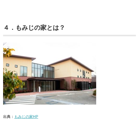
４．もみじの家とは？
出典：
もみじの家HP