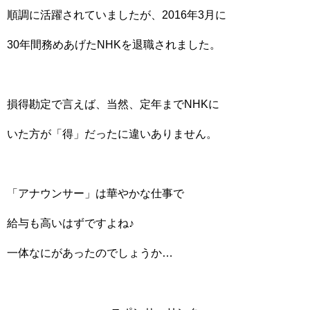
順調に活躍されていましたが、2016年3月に
30年間務めあげたNHKを退職されました。
損得勘定で言えば、当然、定年までNHKに
いた方が「得」だったに違いありません。
「アナウンサー」は華やかな仕事で
給与も高いはずですよね♪
一体なにがあったのでしょうか…