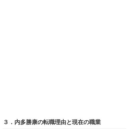
３．内多勝康の転職理由と現在の職業