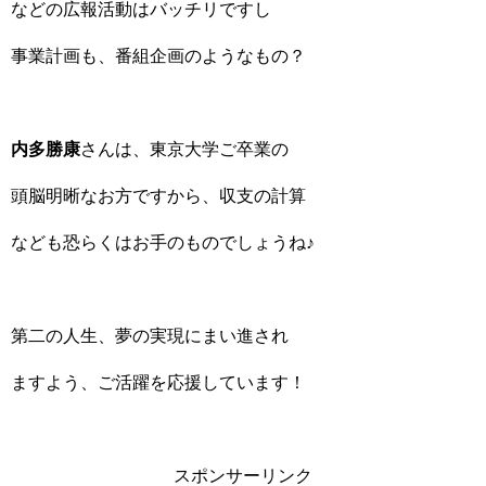
などの広報活動はバッチリですし
事業計画も、番組企画のようなもの？
内多勝康
さんは、東京大学ご卒業の
頭脳明晰なお方ですから、収支の計算
なども恐らくはお手のものでしょうね♪
第二の人生、夢の実現にまい進され
ますよう、ご活躍を応援しています！
スポンサーリンク