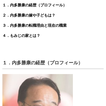
１．内多勝康の経歴（プロフィール）
２．内多勝康の嫁や子どもは？
３．内多勝康の転職理由と現在の職業
４．もみじの家とは？
１．内多勝康の経歴（プロフィール）