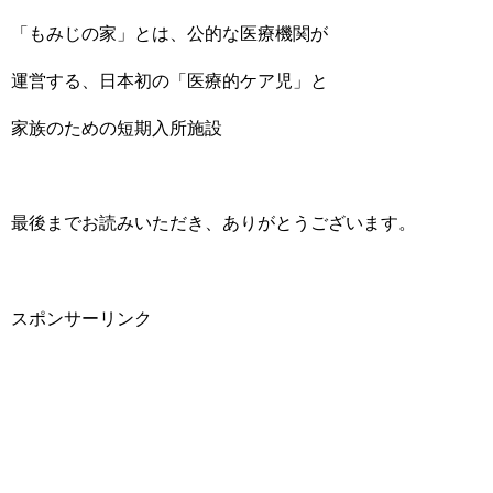
「もみじの家」とは、公的な医療機関が
運営する、
日本初の「医療的ケア児」と
家族のための短期入所施設
最後までお読みいただき、ありがとうございます。
スポンサーリンク