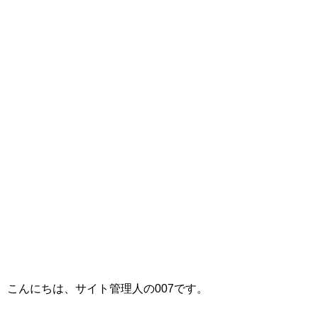
こんにちは、サイト管理人の007です。