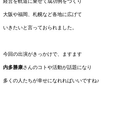
経営を軌道に乗せて成功例をつくり
大阪や福岡、札幌など各地に広げて
いきたいと言っておられました。
今回の出演がきっかけで、ますます
内多勝康
さんのコトや活動が話題になり
多くの人たちが幸せになれればいいですね♪