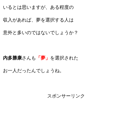
いるとは思いますが、ある程度の
収入があれば、夢を選択する人は
意外と多いのではないでしょうか？
内多勝康
さんも
「夢」
を選択された
お一人だったんでしょうね。
スポンサーリンク