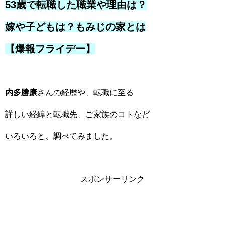
53歳で転職した職業や理由は？
嫁や子どもは？もみじの家とは
【爆報フライデー】
内多勝康
さんの経歴や、転職に至る
詳しい経緯と転職先、ご家族のコトなど
いろいろと、調べてみました。
スポンサーリンク