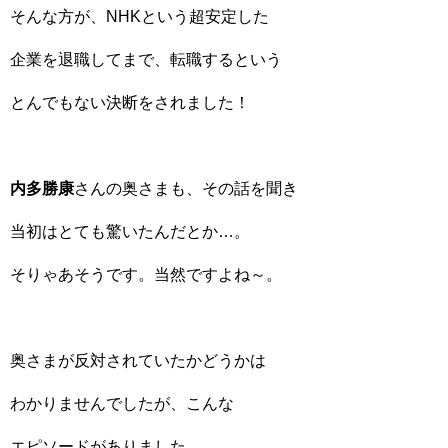
そんな方が、NHKという超安定した
企業を退職してまで、転職するという
とんでもない決断をされました！
内多勝康
さんの奥さまも、その話を聞き
当初はとても驚いたんだとか…。
そりゃあそうです。当然ですよね～。
奥さまが反対されていたかどうかは
わかりませんでしたが、こんな
エピソードがありました。