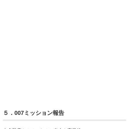
５．007ミッション報告