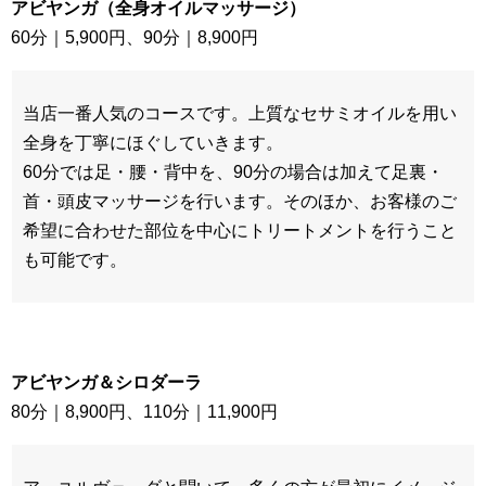
アビヤンガ（全身オイルマッサージ）
60分｜5,900円、90分｜8,900円
当店一番人気のコースです。上質なセサミオイルを用い
全身を丁寧にほぐしていきます。
60分では足・腰・背中を、90分の場合は加えて足裏・
首・頭皮マッサージを行います。そのほか、お客様のご
希望に合わせた部位を中心にトリートメントを行うこと
も可能です。
アビヤンガ＆シロダーラ
80分｜8,900円、110分｜11,900円