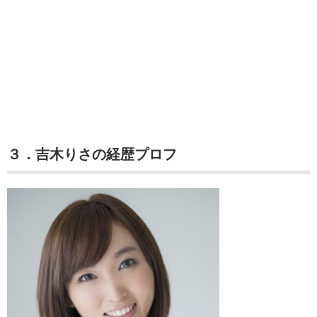
３．吉木りさの経歴プロフ