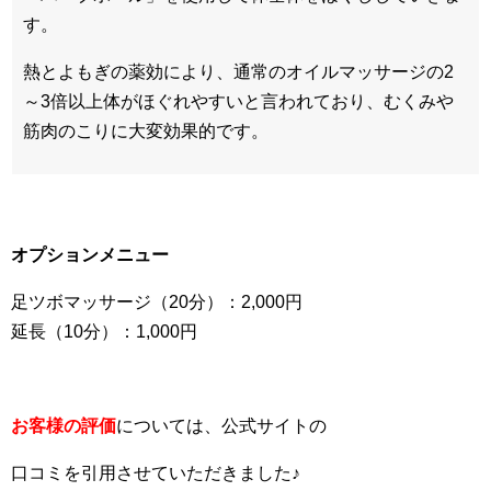
す。
熱とよもぎの薬効により、通常のオイルマッサージの2
～3倍以上体がほぐれやすいと言われており、むくみや
筋肉のこりに大変効果的です。
オプションメニュー
足ツボマッサージ（20分）：2,000円
延長（10分）：1,000円
お客様の評価
については、公式サイトの
口コミを引用させていただきました♪