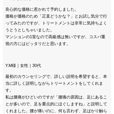
良心的な価格に惹かれて予約しました。
価格が価格のため「正直どうかな？」とお試し気分で行
ってみたのですが、トリートメントは非常に気持ちよく
うとうとしちゃいました。
マンションの1室なので高級感は無いですが、コスパ重
視の方にはピッタリだと思います。
Y.M様｜女性｜30代
最初のカウンセリングで、詳しい説明を希望すると、本
当に詳しく説明しながらトリートメントをしてくれま
す。
私は腰痛がひどいのですが「腰痛の原因は、足にあるこ
とが多いので、足を重点的にほぐしますね」と説明して
くれました。腰が痛いのに、何も言わず、足ばかり触ら