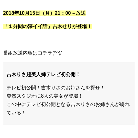
2018年10月15日（月）21：00～放送
「
１分間の深イイ話
」吉木せりが登場！
番組放送内容はコチラ(^^)/
吉木りさ超美人姉テレビ初公開！
テレビ初公開！吉木りさのお姉さんを探せ！
突然スタジオに8人の美女が登場！
この中にテレビ初公開となる吉木りさのお姉さんが紛れ
ている！