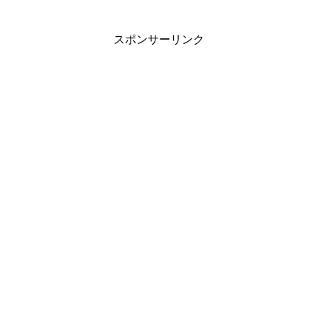
スポンサーリンク