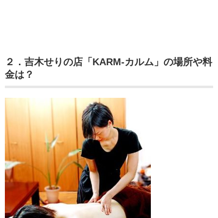
２．吉木せりの店「KARM‐カルム」の場所や料
金は？