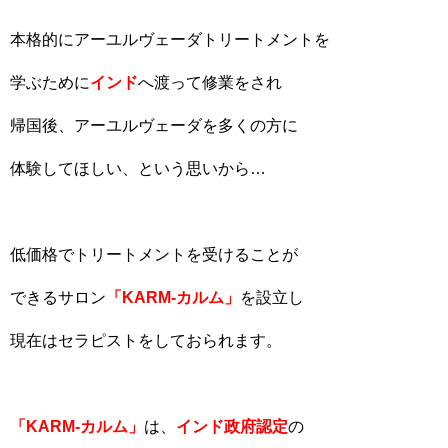
本格的にアーユルヴェーダトリートメントを
学ぶために
インド
へ渡って修業をされ
帰国後、アーユルヴェーダを多くの方に
体験してほしい、という思いから…
低価格でトリートメントを受けることが
できるサロン
「KARM‐カルム」
を設立し
現在はセラピストをしておられます。
「KARM‐カルム」
は、
インド政府認定
の