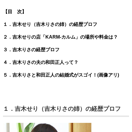
【目 次】
１．吉木せり（吉木りさの姉）の経歴プロフ
２．吉木せりの店「KARM‐カルム」の場所や料金は？
３．吉木りさの経歴プロフ
４．吉木りさの夫の和田正人って？
５．吉木りさと和田正人の結婚式がスゴイ！(画像アリ)
１．吉木せり（吉木りさの姉）の経歴プロフ