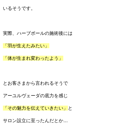
いるそうです。
実際、ハーブボールの施術後には
「羽が生えたみたい」
「体が生まれ変わったよう」
とお客さまから言われるそうで
アーユルヴェーダの底力を感じ
「その魅力を伝えていきたい」
と
サロン設立に至ったんだとか…