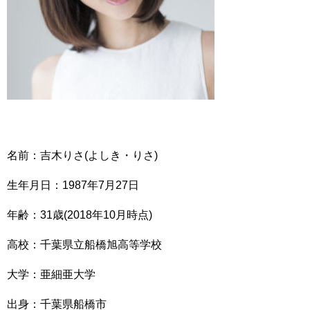
名前：吉木りさ(よしき・りさ)
生年月日：1987年7月27日
年齢：31歳(2018年10月時点)
高校：千葉県立船橋旭高等学校
大学：亜細亜大学
出身：千葉県船橋市