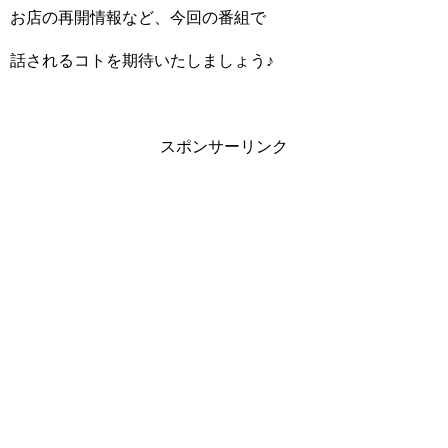
お店の再開情報など、今回の番組で
話されるコトを期待いたしましょう♪
スポンサーリンク