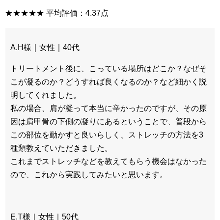
★★★★★ 平均評価：4.37点
A.H様｜女性｜40代
トリートメント後に、こっている場所はどこか？なぜそ
こが凝るのか？どうすれば良くなるのか？など細かく説
明してくれました。
私の場合、肩が凝って本当に辛かったのですが、その原
因は肩甲骨の下側の凝りにあるということで、普段から
この部位を動かすと良いらしく、ストレッチの方法を3
種類教えていただきました。
これまでストレッチなどを教えてもらう機会はなかった
ので、これから実践してみたいと思います。
E.T様｜女性｜50代