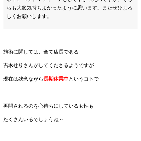
らも大変気持ちよかったように思います。またぜひよろ
しくお願いします。
施術に関しては、全て店長である
吉木せり
さんがしてくださるようですが
現在は残念ながら
長期休業中
というコトで
再開されるのを心待ちにしている女性も
たくさんいるでしょうね～