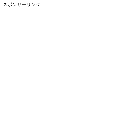
スポンサーリンク