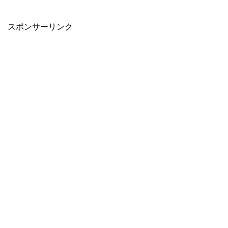
スポンサーリンク