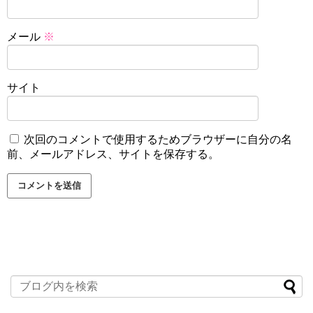
メール
※
サイト
次回のコメントで使用するためブラウザーに自分の名
前、メールアドレス、サイトを保存する。