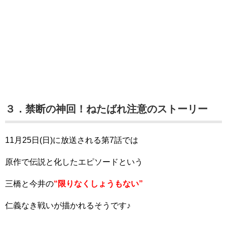
３．禁断の神回！ねたばれ注意のストーリー
11月25日(日)に放送される第7話では
原作で伝説と化したエピソードという
三橋と今井の
“限りなくしょうもない”
仁義なき戦いが描かれるそうです♪