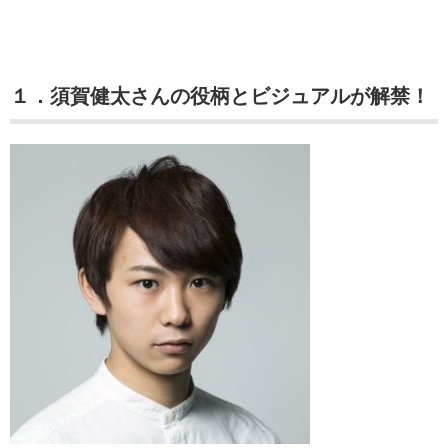
１．須賀健太さんの役柄とビジュアルが解禁！