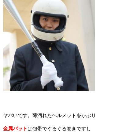
ヤバいです。薄汚れたヘルメットをかぶり
金属バット
は包帯でぐるぐる巻きですし