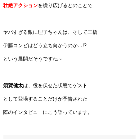
壮絶アクション
を繰り広げるとのことで
ヤバすぎる敵に理子ちゃんは、そして三橋
伊藤コンビはどう立ち向かうのか…!?
という展開だそうですね～
須賀健太
は、役を伏せた状態でゲスト
として登場することだけが予告された
際のインタビューにこう語っています。