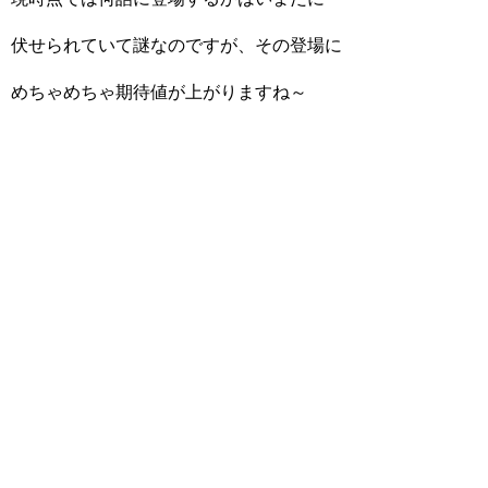
伏せられていて謎なのですが、その登場に
めちゃめちゃ期待値が上がりますね～