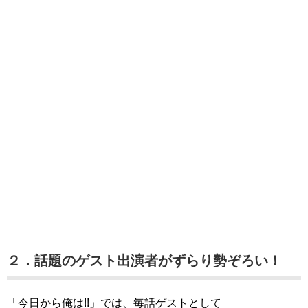
２．話題のゲスト出演者がずらり勢ぞろい！
「今日から俺は!!」では、毎話ゲストとして