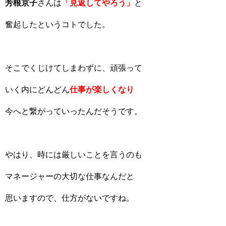
芳根京子
さんは
「見返してやろう」
と
奮起したというコトでした。
そこでくじけてしまわずに、頑張って
いく内にどんどん
仕事が楽しくなり
今へと繋がっていったんだそうです。
やはり、時には厳しいことを言うのも
マネージャーの大切な仕事なんだと
思いますので、仕方がないですね。