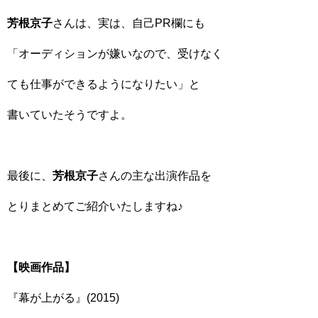
芳根京子
さんは、実は、自己PR欄にも
「オーディションが嫌いなので、受けなく
ても仕事ができるようになりたい」と
書いていたそうですよ。
最後に、
芳根京子
さんの主な出演作品を
とりまとめてご紹介いたしますね♪
【映画作品】
『幕が上がる』(2015)