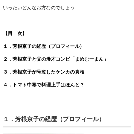
いったいどんなお方なのでしょう…
【目 次】
１．芳根京子の経歴（プロフィール）
２．芳根京子と父の漫才コンビ「まめむーまん」
３．芳根京子が号泣したケンカの真相
４．トマト中毒で料理上手はほんと？
１．芳根京子の経歴（プロフィール）