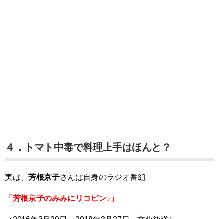
４．トマト中毒で料理上手はほんと？
実は、
芳根京子
さんは自身のラジオ番組
「芳根京子のみみにリコピン♪」