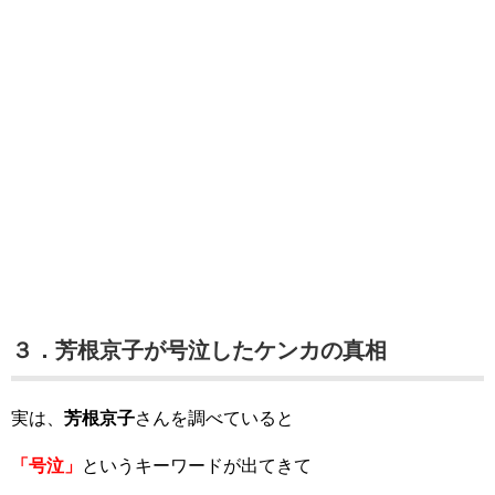
３．芳根京子が号泣したケンカの真相
実は、
芳根京子
さんを調べていると
「号泣」
というキーワードが出てきて