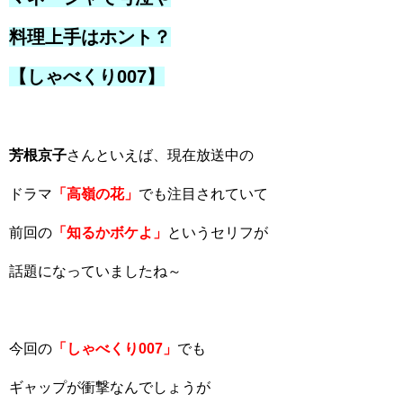
料理上手はホント？
【しゃべくり007】
芳根京子
さんといえば、現在放送中の
ドラマ
「高嶺の花」
でも注目されていて
前回の
「知るかボケよ」
というセリフが
話題になっていましたね～
今回の
「しゃべくり007」
でも
ギャップが衝撃なんでしょうが