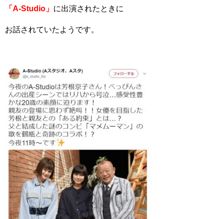
「A-Studio」
に出演されたときに
お話されていたようです。