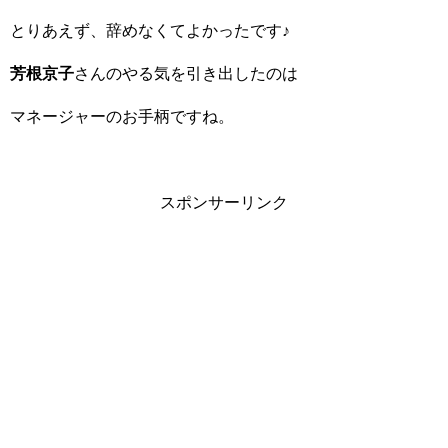
とりあえず、辞めなくてよかったです♪
芳根京子
さんのやる気を引き出したのは
マネージャーのお手柄ですね。
スポンサーリンク