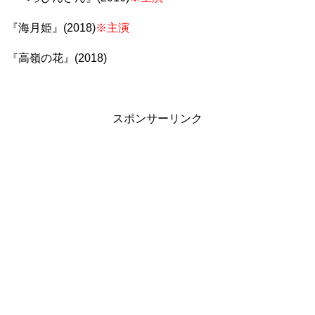
『海月姫』(2018)
※主演
『高嶺の花』(2018)
スポンサーリンク