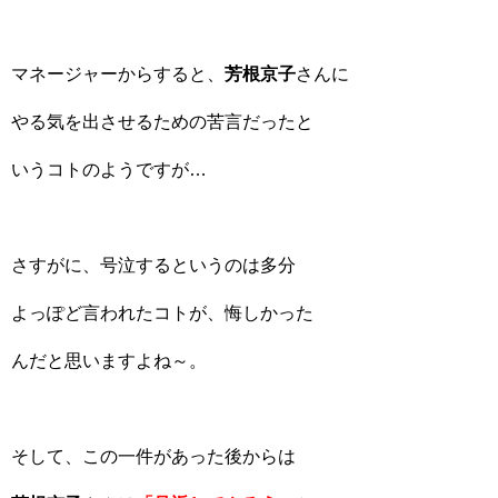
マネージャーからすると、
芳根京子
さんに
やる気を出させるための苦言だったと
いうコトのようですが…
さすがに、号泣するというのは多分
よっぽど言われたコトが、悔しかった
んだと思いますよね～。
そして、この一件があった後からは