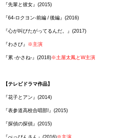
『先輩と彼女』(2015)
『64-ロクヨン-前編 / 後編』(2016)
『心が叫びたがってるんだ。』(2017)
『わさび』
※主演
『累 -かさね-』(2018)
※土屋太鳳とW主演
【テレビドラマ作品】
『花子とアン』(2014)
『表参道高校合唱部!』(2015)
『探偵の探偵』(2015)
『べっぴんさん』(2016)
※主演