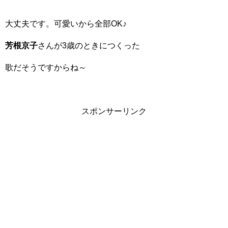
大丈夫です。可愛いから全部OK♪
芳根京子
さんが3歳のときにつくった
歌だそうですからね～
スポンサーリンク