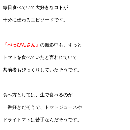
毎日食べていて大好きなコトが
十分に伝わるエピソードです。
「べっぴんさん」
の撮影中も、ずっと
トマトを食べていたと言われていて
共演者もびっくりしていたそうです。
食べ方としては、生で食べるのが
一番好きだそうで、トマトジュースや
ドライトマトは苦手なんだそうです。