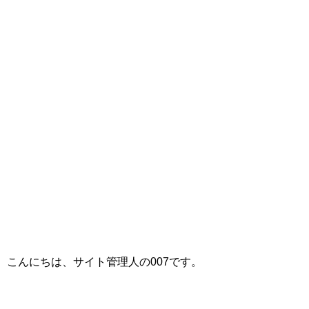
こんにちは、サイト管理人の007です。