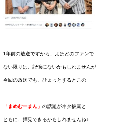
1年前の放送ですから、よほどのファンで
ない限りは、記憶にないかもしれませんが
今回の放送でも、ひょっとするとこの
「まめむーまん」
の話題がネタ披露と
ともに、拝見できるかもしれませんね♪