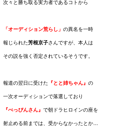
次々と勝ち取る実力者であるコトから
「オーディション荒らし」
の異名を一時
報じられた
芳根京子
さんですが、本人は
その説を強く否定されているそうです。
報道の翌日に受けた
『とと姉ちゃん』
の
一次オーディションで落選しており
『べっぴんさん』
で朝ドラヒロインの座を
射止める前までは、受からなかったとか…