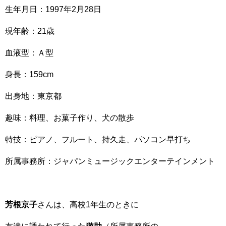
生年月日：1997年2月28日
現年齢：21歳
血液型：Ａ型
身長：159cm
出身地：東京都
趣味：料理、お菓子作り、犬の散歩
特技：ピアノ、フルート、持久走、パソコン早打ち
所属事務所：ジャパンミュージックエンターテインメント
芳根京子
さんは、高校1年生のときに