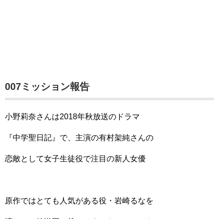
007ミッション報告
小野莉奈さんは2018年秋放送のドラマ
『中学聖日記』で、主演の有村架純さんの
恋敵として女子生徒役で注目の新人女優
原作ではとても人気がある役・岩崎るなを