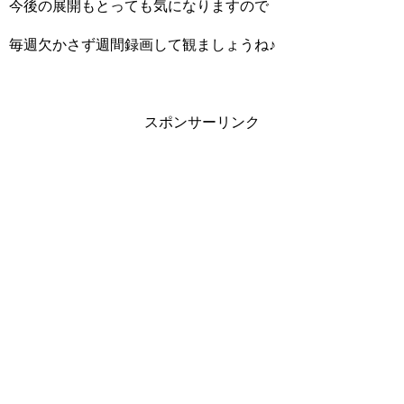
今後の展開もとっても気になりますので
毎週欠かさず週間録画して観ましょうね♪
スポンサーリンク