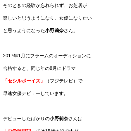
そのときの経験が忘れられず、お芝居が
楽しいと思うようになり、女優になりたい
と思うようになった
小野莉奈
さん。
2017年1月にフラームのオーディションに
合格すると、同じ年の8月にドラマ
「セシルボーイズ」
（フジテレビ）で
早速女優デビューしています。
デビューしたばかりの
小野莉奈
さんは