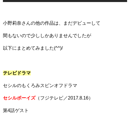
小野莉奈さんの他の作品は、まだデビューして
間もないので少ししかありませんでしたが
以下にまとめてみました(^^)/
テレビドラマ
セシルのもくろみスピンオフドラマ
セシルボーイズ
（フジテレビ／2017.8.16）
第4話ゲスト