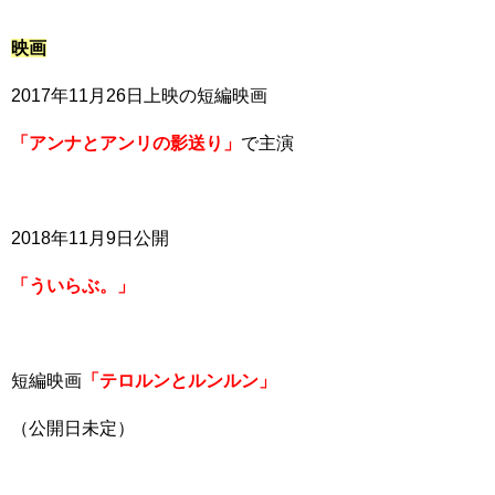
映画
2017年11月26日上映の短編映画
「アンナとアンリの影送り」
で主演
2018年11月9日公開
「ういらぶ。」
短編映画
「テロルンとルンルン」
（公開日未定）