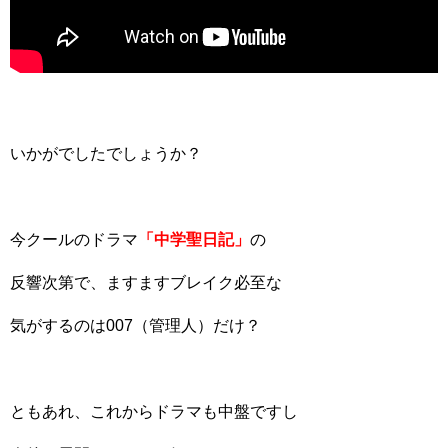
いかがでしたでしょうか？
今クールのドラマ
「中学聖日記」
の
反響次第で、ますますブレイク必至な
気がするのは007（管理人）だけ？
ともあれ、これからドラマも中盤ですし