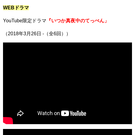
WEBドラマ
YouTube限定ドラマ
『いつか真夜中のてっぺん」
（2018年3月26日 -（全6回））