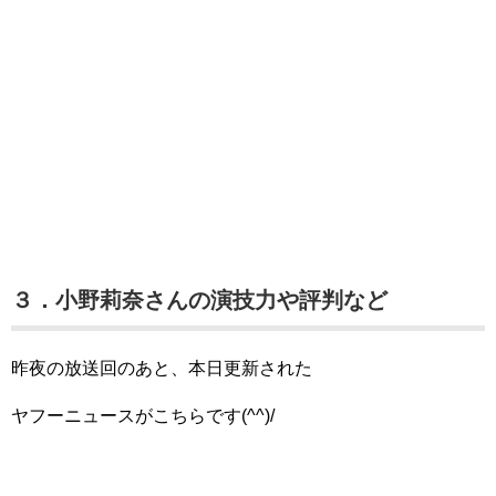
３．小野莉奈さんの演技力や評判など
昨夜の放送回のあと、本日更新された
ヤフーニュースがこちらです(^^)/