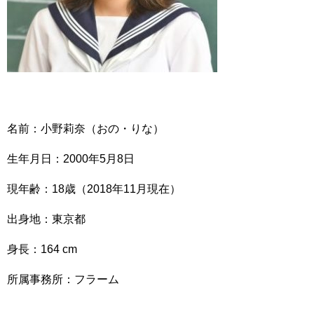
名前：小野莉奈（おの・りな）
生年月日：2000年5月8日
現年齢：18歳（2018年11月現在）
出身地：東京都
身長：164 cm
所属事務所：フラーム