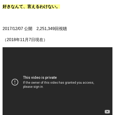
好きなんて、言えるわけない。
2017/12/07 公開 2,251,349回視聴
（2018年11月7日現在）