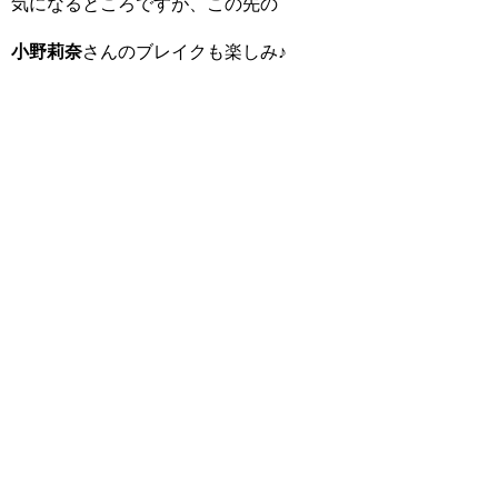
気になるところですが、この先の
小野莉奈
さんのブレイクも楽しみ♪