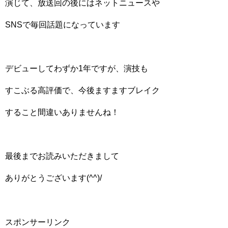
演じて、放送回の後にはネットニュースや
SNSで毎回話題になっています
デビューしてわずか1年ですが、演技も
すこぶる高評価で、今後ますますブレイク
すること間違いありませんね！
最後までお読みいただきまして
ありがとうございます(^^)/
スポンサーリンク