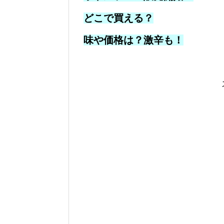
どこで買える？
味や価格は？激辛も！