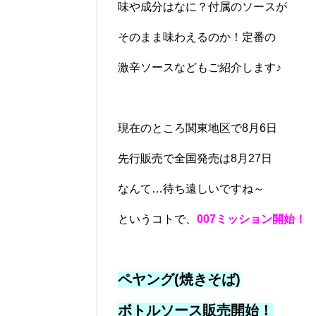
味や成分はなに？付属のソースが
そのまま味わえるのか！定番の
激辛ソースなどもご紹介します♪
現在のところ関東地区で8月6日
先行販売で全国発売は8月27日
なんて…待ち遠しいですね～
というコトで、
007ミッション開始！
ペヤング(焼きそば)
ボトルソース販売開始！