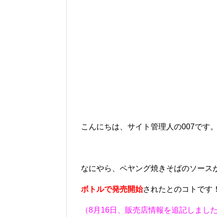
こんにちは、サイト管理人の007です
なにやら、ペヤング焼きそばのソース
ボトルで発売開始
されたとのコトです
（8月16日、販売店情報を追記しまし