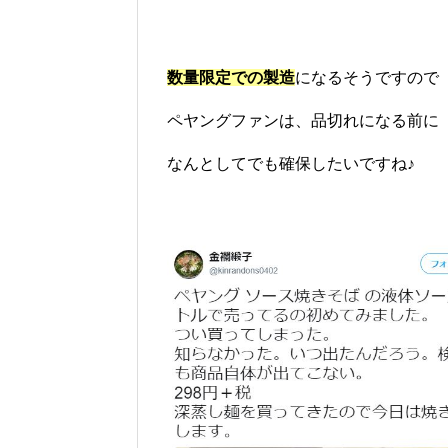
数量限定での製造
になるそうですので
ペヤングファンは、品切れになる前に
なんとしてでも確保したいですね♪