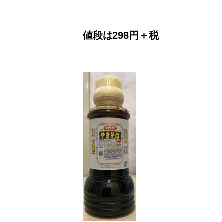
値段は298円＋税