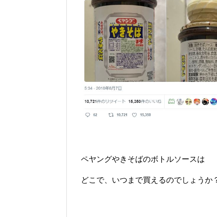
ペヤングやきそばのボトルソースは
どこで、いつまで買えるのでしょうか