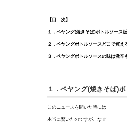
【目 次】
１．ペヤング(焼きそば)ボトルソース
２．ペヤングボトルソースどこで買え
３．ペヤングボトルソースの味は激辛
１．ペヤング(焼きそば)
このニュースを聞いた時には
本当に驚いたのですが、なぜ