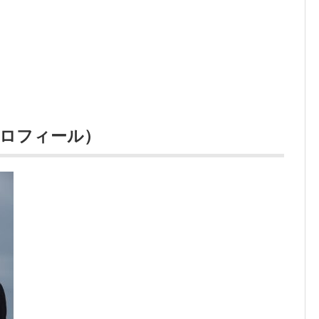
プロフィール）