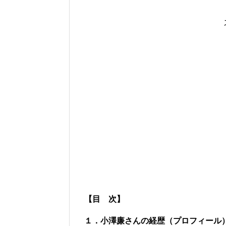
【目 次】
１．小澤廉さんの経歴（プロフィール