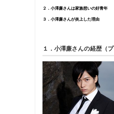
２．小澤廉さんは家族想いの好青年
３．小澤廉さんが炎上した理由
１．小澤廉さんの経歴（