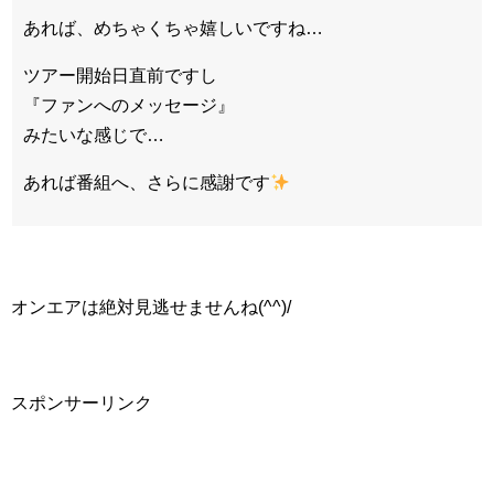
あれば、めちゃくちゃ嬉しいですね…
ツアー開始日直前ですし
『ファンへのメッセージ』
みたいな感じで…
あれば番組へ、さらに感謝です
オンエアは絶対見逃せませんね(^^)/
スポンサーリンク