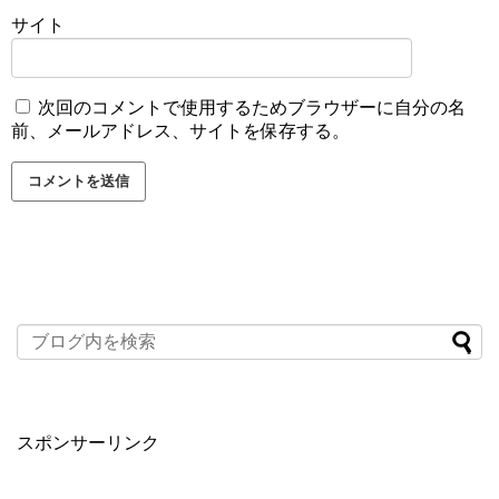
サイト
次回のコメントで使用するためブラウザーに自分の名
前、メールアドレス、サイトを保存する。
スポンサーリンク