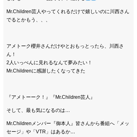
Mr.Children芸人やってくれるだけで嬉しいのに川西さん
でるとかもう、、、
アメトーク櫻井さんだけやとおもっとったら、川西さ
ん！
2人いっぺんに見れるなんて夢みたい！
Mr.Childrenに感謝したくなってきた
『アメトーーク！』『Mr.Children芸人』
そして、最も気になるのは…
Mr.Childrenメンバー『御本人』皆さんから番組へ「メッ
セージ」や「VTR」はあるか…