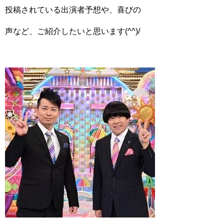
投稿されている出演者予想や、喜びの
声など、ご紹介したいと思います(^^)/