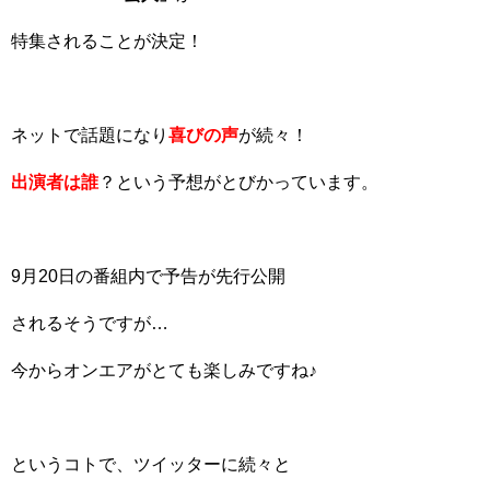
特集されることが決定！
ネットで話題になり
喜びの声
が続々！
出演者は誰
？という予想がとびかっています。
9月20日の番組内で予告が先行公開
されるそうですが…
今からオンエアがとても楽しみですね♪
というコトで、ツイッターに続々と