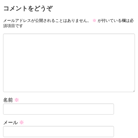
コメントをどうぞ
メールアドレスが公開されることはありません。
※
が付いている欄は必
須項目です
名前
※
メール
※