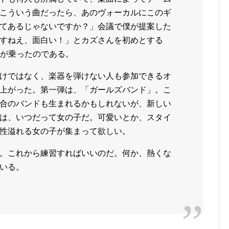
こういう曲だったら、あのヴォーカルにこのギ
てあるじゃないですか？」会議で僕が提案した
すねえ、面白い！」とカズさんを初めとする
スタッフが乗ったのである。
けではなく、楽器を弾けない人も参加できるオ
上がった。第一弾は、「ガールズバンド」。こ
合のバンドも生まれるかもしれないが、新しい
は、いつだって女の子だ。可愛いとか、スタイ
性溢れる女の子が集まって欲しい。
。これから練習すればいいのだ。何か、熱くな
いる。