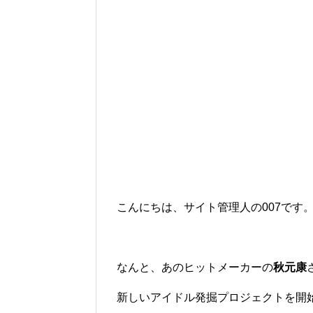
こんにちは、サイト管理人の007です
なんと、あのヒットメーカーの
秋元康
新しいアイドル発掘プロジェクトを開