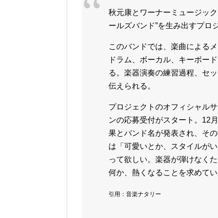
秋元康とワーナーミュージック
ールズバンド”を生み出すプロ
このバンドでは、楽曲によるメ
ドラム、ボーカル、キーボード
る。楽器演奏の練習過程、セッ
伝えられる。
プロジェクトのオフィシャルサ
ンの応募受付がスタート。12月2
果とバンド名が発表され、その
は「可愛いとか、スタイルがい
って欲しい。楽器が弾けなくた
何か、熱くなることを求めてい
引用：音楽ナタリー