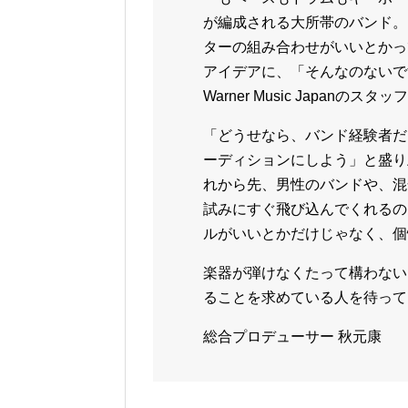
が編成される大所帯のバンド。
ターの組み合わせがいいとかっ
アイデアに、「そんなのないで
Warner Music Japanの
「どうせなら、バンド経験者だ
ーディションにしよう」と盛り
れから先、男性のバンドや、混
試みにすぐ飛び込んでくれるの
ルがいいとかだけじゃなく、個
楽器が弾けなくたって構わない
ることを求めている人を待って
総合プロデューサー 秋元康