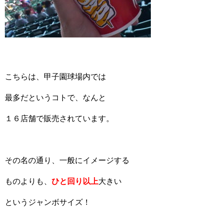
こちらは、甲子園球場内では
最多だというコトで、なんと
１６店舗で販売されています。
その名の通り、一般にイメージする
ものよりも、
ひと回り以上
大きい
というジャンボサイズ！