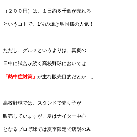
（２００円）は、１日約６千個が売れる
というコトで、1位の焼き鳥同様の人気！
ただし、グルメというよりは、真夏の
日中に試合が続く高校野球においては
「熱中症対策」
が主な販売目的だとか…。
高校野球では、スタンドで売り子が
販売していますが、夏はナイター中心
となるプロ野球では夏季限定で店舗のみ