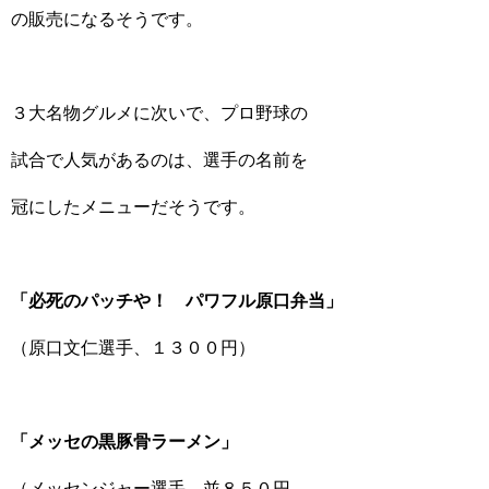
の販売になるそうです。
３大名物グルメに次いで、プロ野球の
試合で人気があるのは、選手の名前を
冠にしたメニューだそうです。
「必死のパッチや！ パワフル原口弁当」
（原口文仁選手、１３００円）
「メッセの黒豚骨ラーメン」
（メッセンジャー選手、並８５０円、