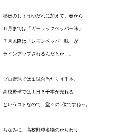
秘伝のしょうゆだれに加えて、春から
６月までは「ガーリックペッパー味」
７月以降は「レモンペッパー味」が
ラインアップされるんだとか…。
プロ野球では１試合当たり４千本、
高校野球では１日６千本が売れる
というコトなので、堂々の1位ですね～。
ちなみに、高校野球名物のかちわり