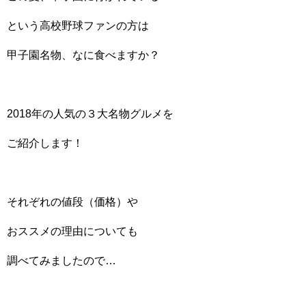
という高校野球ファンの方は
甲子園名物、なに食べますか？
2018年の人気の３大名物グルメを
ご紹介します！
それぞれの値段（価格）や
おススメの理由についても
調べてみましたので…