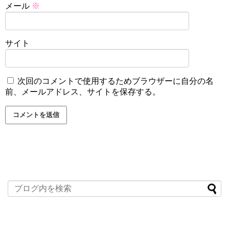
メール
※
サイト
次回のコメントで使用するためブラウザーに自分の名
前、メールアドレス、サイトを保存する。