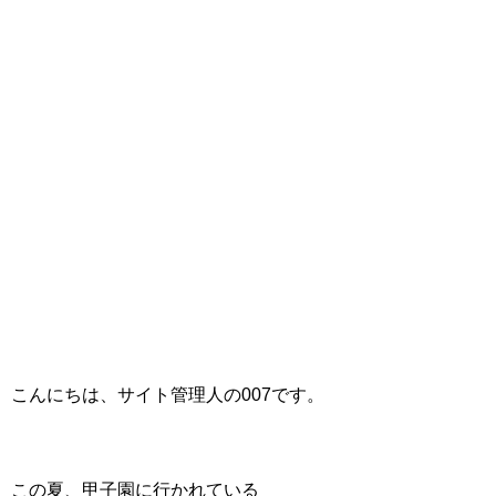
こんにちは、サイト管理人の007です。
この夏、甲子園に行かれている