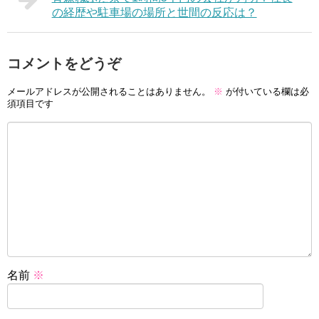
の経歴や駐車場の場所と世間の反応は？
コメントをどうぞ
メールアドレスが公開されることはありません。
※
が付いている欄は必
須項目です
名前
※