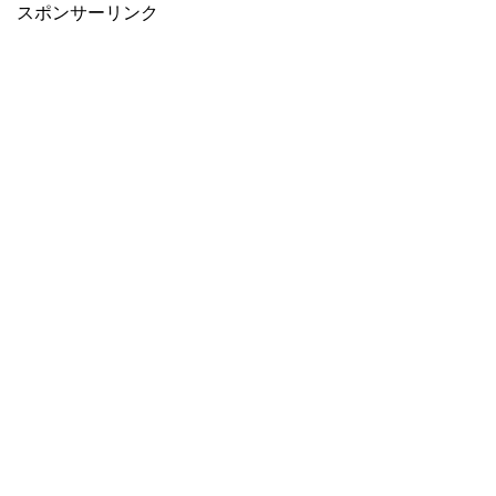
スポンサーリンク