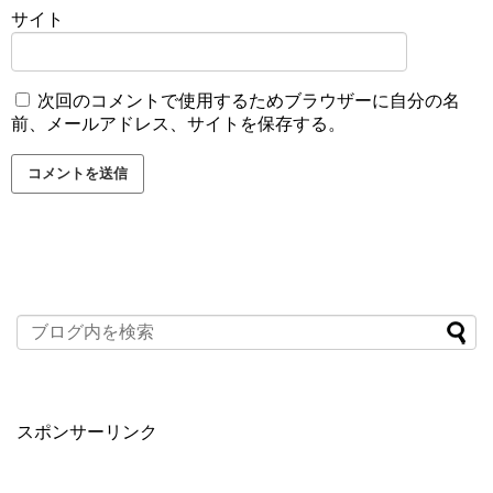
サイト
次回のコメントで使用するためブラウザーに自分の名
前、メールアドレス、サイトを保存する。
スポンサーリンク