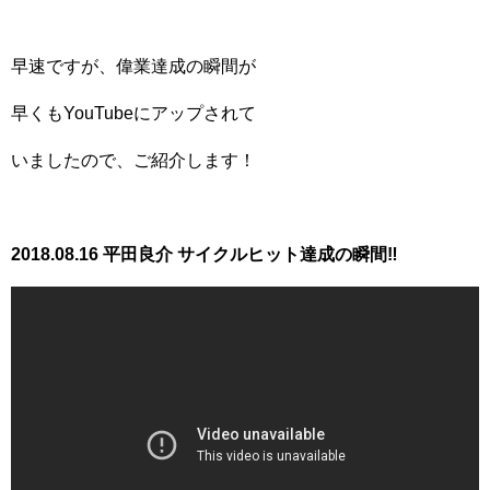
早速ですが、偉業達成の瞬間が
早くもYouTubeにアップされて
いましたので、ご紹介します！
2018.08.16 平田良介 サイクルヒット達成の瞬間‼︎