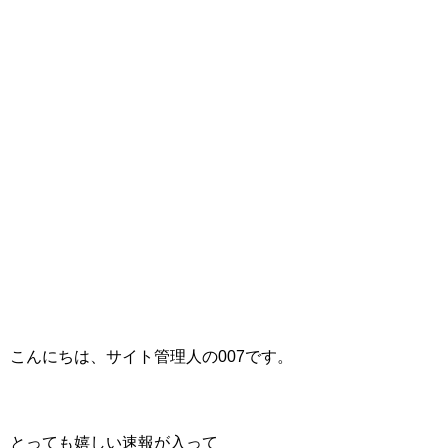
こんにちは、サイト管理人の007です。
とっても嬉しい速報が入って