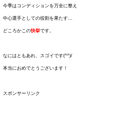
今季はコンディションを万全に整え
中心選手としての役割を果たす…
どころかこの
快挙
です。
なにはともあれ、スゴイです(^^)/
本当におめでとうございます！
スポンサーリンク