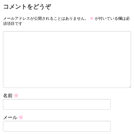
コメントをどうぞ
メールアドレスが公開されることはありません。
※
が付いている欄は必
須項目です
名前
※
メール
※