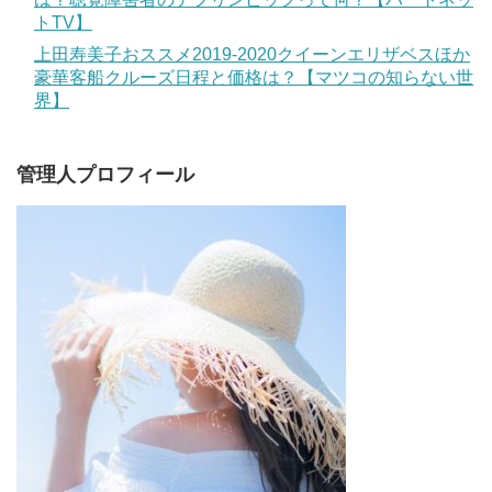
トTV】
上田寿美子おススメ2019-2020クイーンエリザベスほか
豪華客船クルーズ日程と価格は？【マツコの知らない世
界】
管理人プロフィール