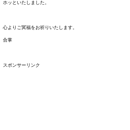
ホッといたしました。
心よりご冥福をお祈りいたします。
合掌
スポンサーリンク