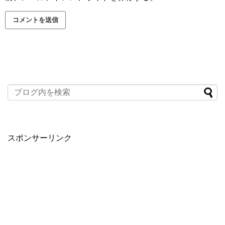
スポンサーリンク