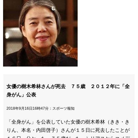
女優の樹木希林さんが死去 ７５歳 ２０１２年に「全
身がん」公表
2018年9月16日16時47分：
スポーツ報知
「全身がん」を公表していた女優の樹木希林（きき・き
りん、本名・内田啓子）さんが１５日に死去したことが