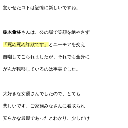
驚かせたコトは記憶に新しいですね。
樹木希林
さんは、公の場で笑顔を絶やさず
「死ぬ死ぬ詐欺です」
とユーモアを交え
自嘲してこられましたが、それでも全身に
がんが転移しているのは事実でした。
大好きな女優さんでしたので、とても
悲しいです。ご家族みなさんに看取られ
安らかな最期であったとわかり、少しだけ