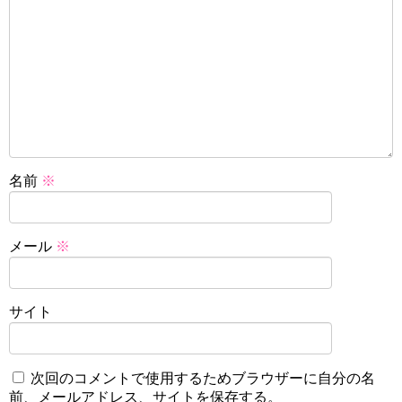
名前
※
メール
※
サイト
次回のコメントで使用するためブラウザーに自分の名
前、メールアドレス、サイトを保存する。