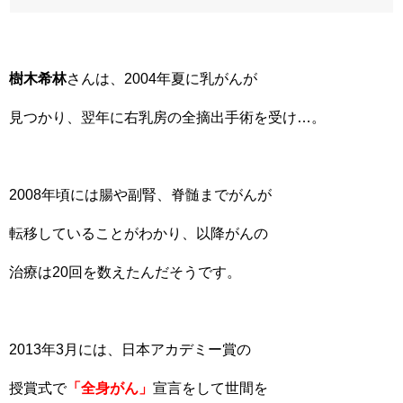
樹木希林
さんは、2004年夏に乳がんが
見つかり、翌年に右乳房の全摘出手術を受け…。
2008年頃には腸や副腎、脊髄までがんが
転移していることがわかり、以降がんの
治療は20回を数えたんだそうです。
2013年3月には、日本アカデミー賞の
授賞式で
「全身がん」
宣言をして世間を