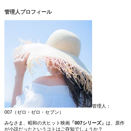
管理人プロフィール
管理人：
007（ゼロ・ゼロ・セブン）
みなさま、昭和の大ヒット映画
「007シリーズ」
は、原作
が小説だったというコトはご存知でしょうか？