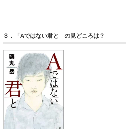
３．「Aではない君と」の見どころは？