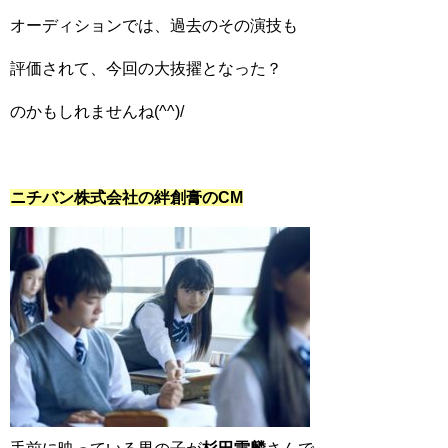
オーディションでは、過去のその演技も
評価されて、今回の大抜擢となった？
のかもしれませんね(^^)/
ニチバン株式会社の絆創膏のCM