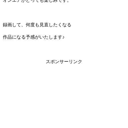
オンエアがとっても楽しみです。
録画して、何度も見直したくなる
作品になる予感がいたします♪
スポンサーリンク