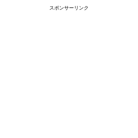
スポンサーリンク