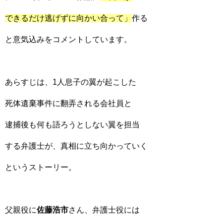
できるだけ逃げずに向かい合って」
作る
と意気込みをコメントしています。
あらすじは、1人息子の翼が起こした
死体遺棄事件に翻弄される会社員と
逮捕後も何も語ろうとしない翼を担当
する弁護士が、真相に立ち向かっていく
というストーリー。
父親役に
佐藤浩市
さん、弁護士役には