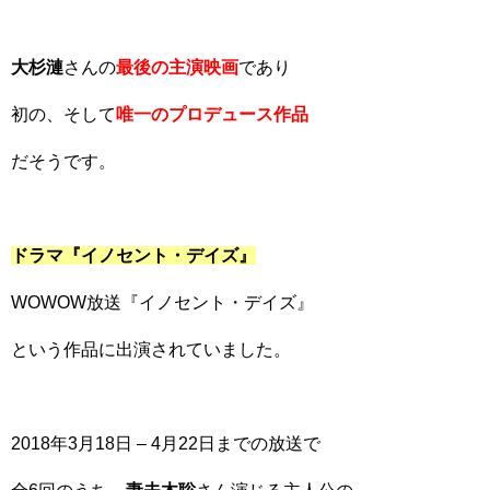
大杉漣
さんの
最後の主演映画
であり
初の、そして
唯一のプロデュース作品
だそうです。
ドラマ『イノセント・デイズ』
WOWOW放送『イノセント・デイズ』
という作品に出演されていました。
2018年3月18日 – 4月22日までの放送で