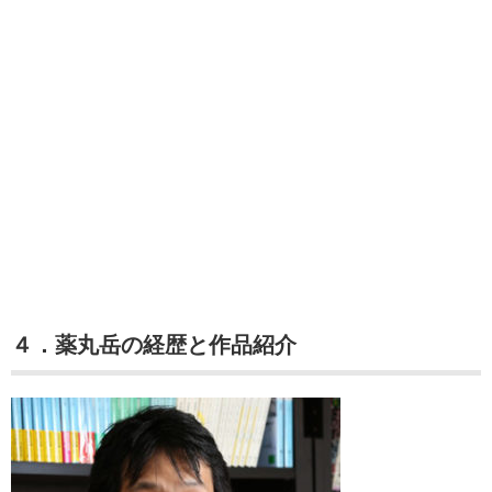
４．薬丸岳の経歴と作品紹介