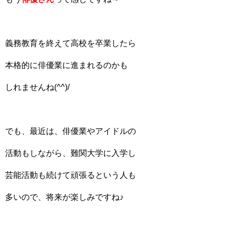
義務教育を終えて高校を卒業したら
本格的に俳優業に進まれるのかも
しれませんね(^^)/
でも、最近は、俳優業やアイドルの
活動もしながら、難関大学に入学し
芸能活動も続けて頑張るという人も
多いので、将来が楽しみですね♪