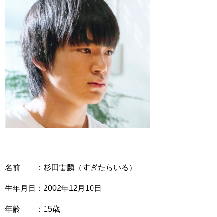
名前 ：杉田雷麟（すぎたらいる）
生年月日：2002年12月10日
年齢 ：15歳