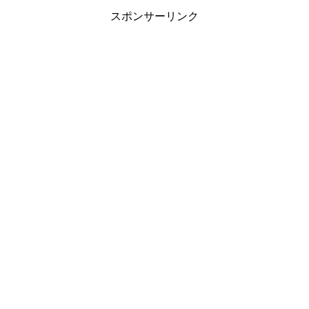
スポンサーリンク