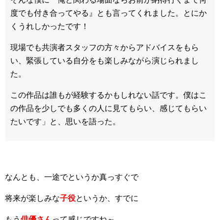
度でも付き合ってやる』とも言ってくれました。とにか
くうれしかったです！
現場でも共演者スタッフの方々からアドバイスをもら
い、緊張している自分をも楽しみながら演じられまし
た。
この作品は誰もが経験するかもしれない話です。僕はこ
の作品を少しでも多くの人に見てもらい、感じてもらい
たいです」と、思いを語った。
なんとも、一途でというか真っすぐで
将来が楽しみな
子役
というか、すでに
もう
俳優さん
って感じですね～