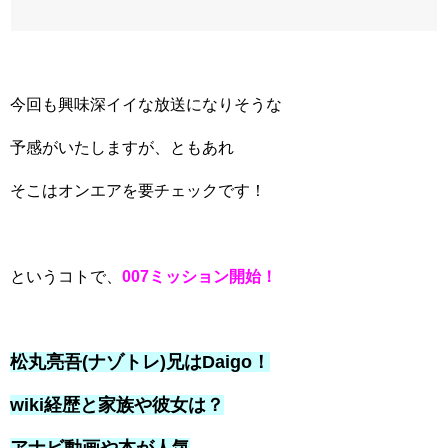
今回も興味深イイな放送になりそうな
予感がいたしますが、ともあれ
そこはオンエアを要チェックです！
というコトで、
007ミッション開始！
松丸亮吾(ナゾトレ)兄はDaigo！
wiki経歴と家族や彼女は？