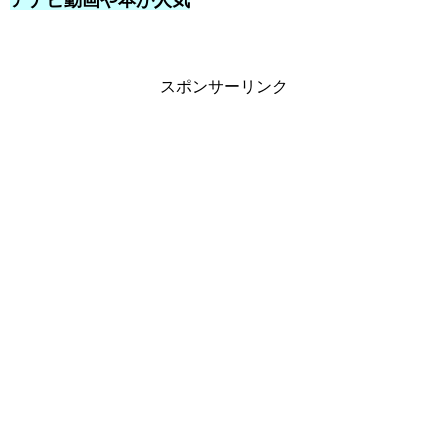
アナビ動画や本が人気
スポンサーリンク