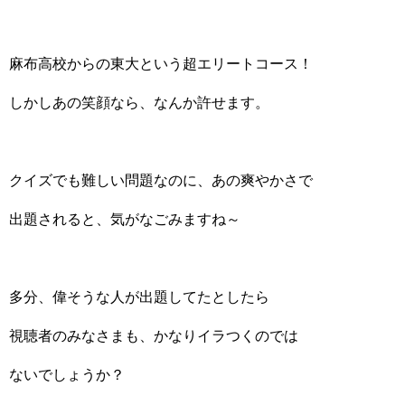
麻布高校からの東大という超エリートコース！
しかしあの笑顔なら、なんか許せます。
クイズでも難しい問題なのに、あの爽やかさで
出題されると、気がなごみますね～
多分、偉そうな人が出題してたとしたら
視聴者のみなさまも、かなりイラつくのでは
ないでしょうか？