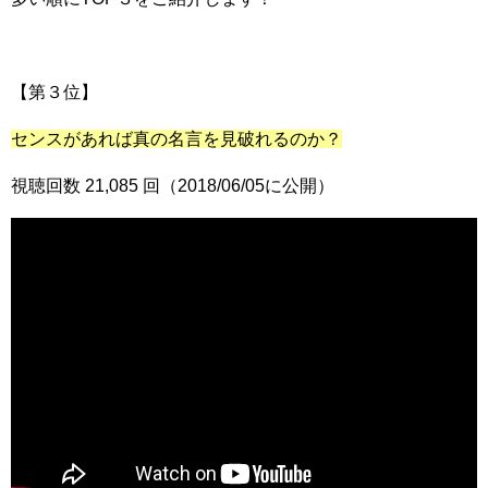
【第３位】
センスがあれば真の名言を見破れるのか？
視聴回数 21,085 回（2018/06/05に公開）