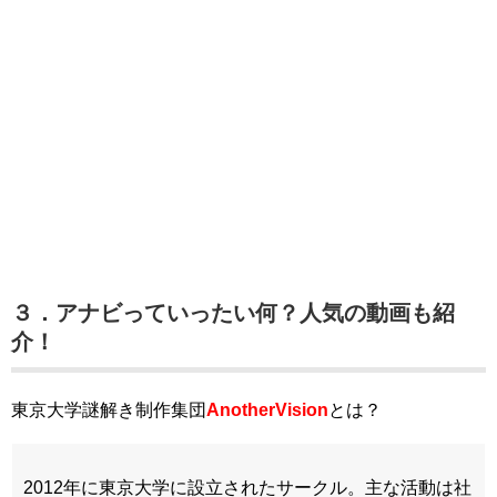
３．アナビっていったい何？人気の動画も紹
介！
東京大学謎解き制作集団
AnotherVision
とは？
2012年に東京大学に設立されたサークル。主な活動は社