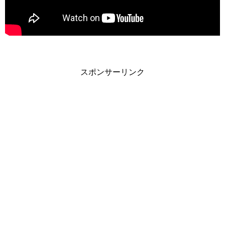
スポンサーリンク