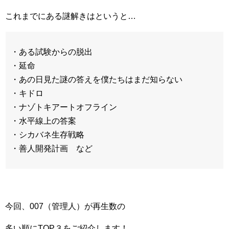
これまでにある謎解きはというと…
・ある試験からの脱出
・延命
・あの日見た謎の答えを僕たちはまだ知らない
・キドロ
・ナゾトキアートオフライン
・水平線上の答案
・シカバネ生存戦略
・善人開発計画 など
今回、007（管理人）が再生数の
多い順にTOP３をご紹介します！