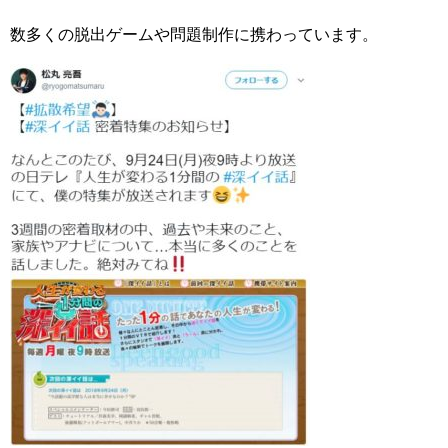
数多くの脱出ゲームや問題制作に携わっています。