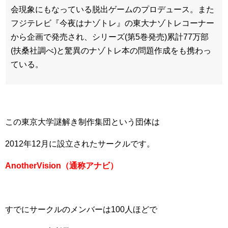
会現象にもなっている脱出ゲームのプロデュース。また
フジテレビ『今夜はナゾトレ』の東大ナゾトレコーナー
から企画で発売され、シリーズ(第5巻発売)累計77万部
(扶桑社調べ)と驚異のナゾトレ本の問題作成をも携わっ
ている。
この東京大学謎解き制作集団という団体は
2012年12月に設立されたサークルです。
AnotherVision（通称アナビ）
すでにサークルのメンバーは100人ほどで