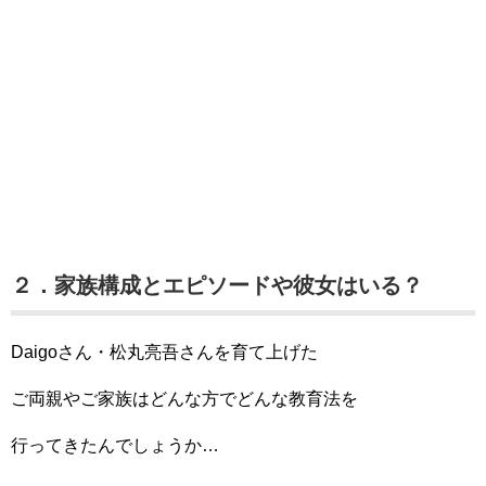
２．家族構成とエピソードや彼女はいる？
Daigoさん・松丸亮吾さんを育て上げた
ご両親やご家族はどんな方でどんな教育法を
行ってきたんでしょうか…