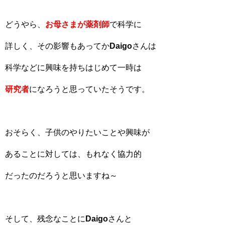
どうやら、
お母さまが薬剤師
で科学に
詳しく、その影響もあってか
Daigo
さんは
科学などに興味を持ちはじめて一時は
研究者
になろうと思っていたそうです。
おそらく、子供のやりたいことや興味が
あることに対しては、もれなく協力的
だったのだろうと思いますね～
そして、残念なことに
Daigo
さんと