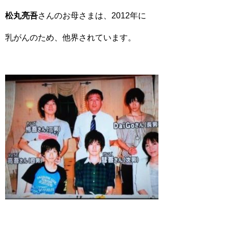
松丸亮吾
さんのお母さまは、2012年に
乳がんのため、他界されています。