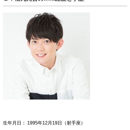
生年月日： 1995年12月19日（射手座）