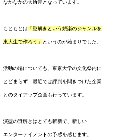
なかなかの大所帯となっています。
もともとは
「謎解きという娯楽のジャンルを
東大生で作ろう」
というのが始まりでした。
活動の場についても、東京大学の文化祭内に
とどまらず、最近では評判を聞きつけた企業
とのタイアップ企画も行っています。
演型の謎解きはとても斬新で、新しい
エンターテイメントの予感を感じます。