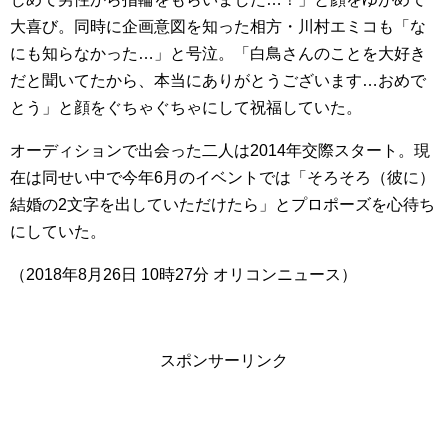
大喜び。同時に企画意図を知った相方・川村エミコも「な
にも知らなかった…」と号泣。「白鳥さんのことを大好き
だと聞いてたから、本当にありがとうございます…おめで
とう」と顔をぐちゃぐちゃにして祝福していた。
オーディションで出会った二人は2014年交際スタート。現
在は同せい中で今年6月のイベントでは「そろそろ（彼に）
結婚の2文字を出していただけたら」とプロポーズを心待ち
にしていた。
（
2018年8月26日 10時27分
オリコンニュース）
スポンサーリンク