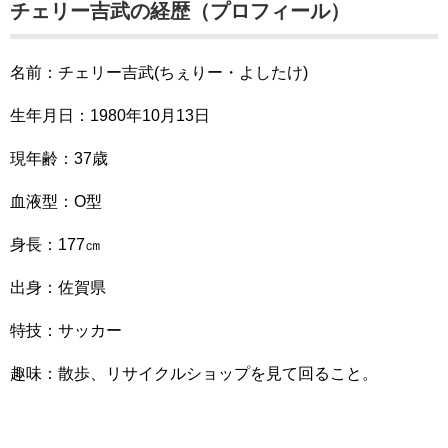
チェリー吉武の経歴（プロフィール）
名前：チェリー吉武(ちぇりー・よしたけ)
生年月日：1980年10月13日
現年齢：37歳
血液型：O型
身長：177㎝
出身：佐賀県
特技：サッカー
趣味：散歩、リサイクルショップを見て回ること。