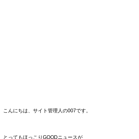
こんにちは、サイト管理人の007です。
とってもほっこりGOODニュースが