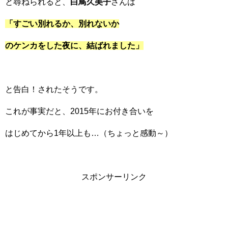
と尋ねられると、
白鳥久美子
さんは
「すごい別れるか、別れないか
のケンカをした夜に、結ばれました」
と告白！されたそうです。
これが事実だと、2015年にお付き合いを
はじめてから1年以上も…（ちょっと感動～）
スポンサーリンク