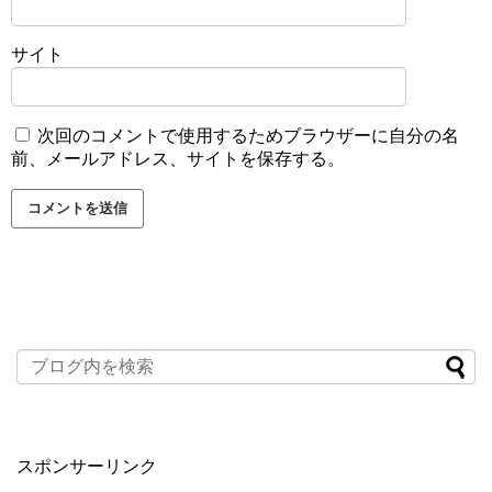
サイト
次回のコメントで使用するためブラウザーに自分の名
前、メールアドレス、サイトを保存する。
スポンサーリンク