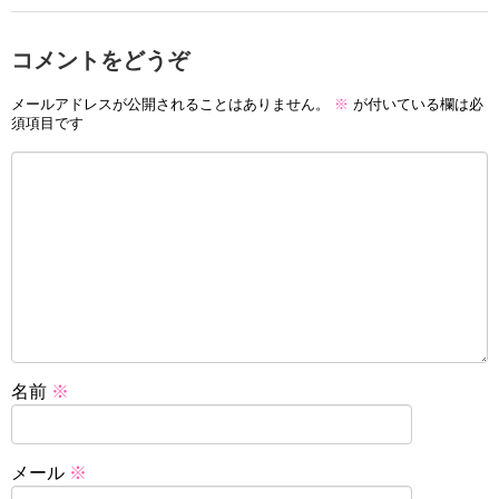
コメントをどうぞ
メールアドレスが公開されることはありません。
※
が付いている欄は必
須項目です
名前
※
メール
※