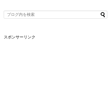
スポンサーリンク