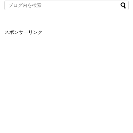
スポンサーリンク