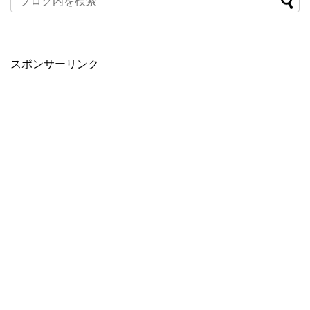
スポンサーリンク