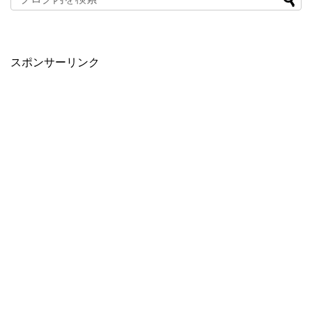
スポンサーリンク