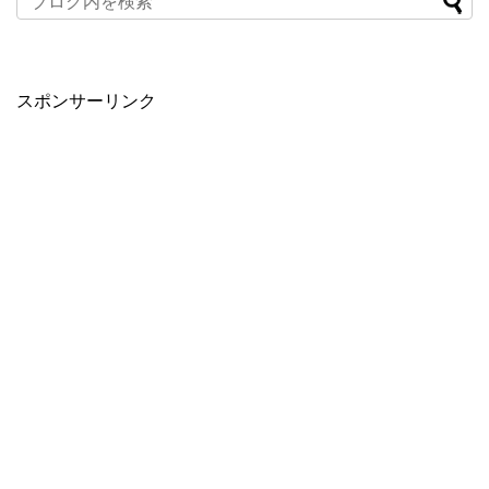
スポンサーリンク