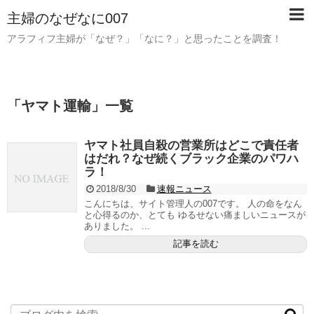
主婦のなぜなに007
アラフィフ主婦が「なぜ？」「なに？」と思ったことを調査！
「
ヤマト運輸
」
一覧
ヤマト社員自殺の営業所はどこで責任者
はだれ？なぜ続くブラック企業のパワハ
ラ！
2018/8/30
速報ニュース
こんにちは、サイト管理人の007です。 人の命をなん
と心得るのか、とても ゆるせない痛ましいニュースが
ありました。 ...
記事を読む