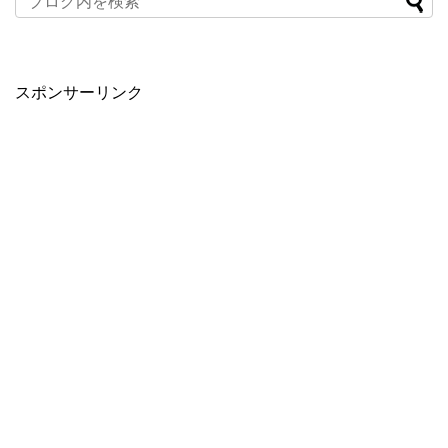
スポンサーリンク