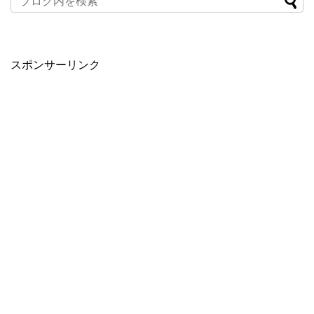
スポンサーリンク