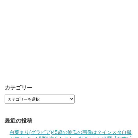
カテゴリー
最近の投稿
白葉まり(グラビア)45歳の彼氏の画像は？インスタ自撮