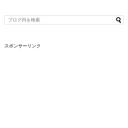
スポンサーリンク