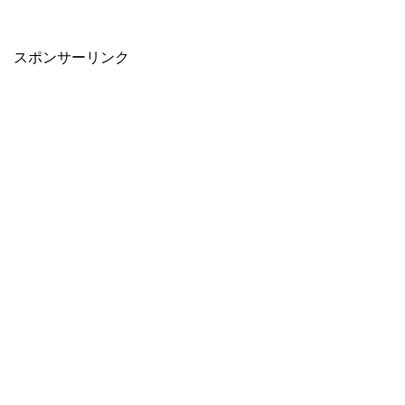
スポンサーリンク