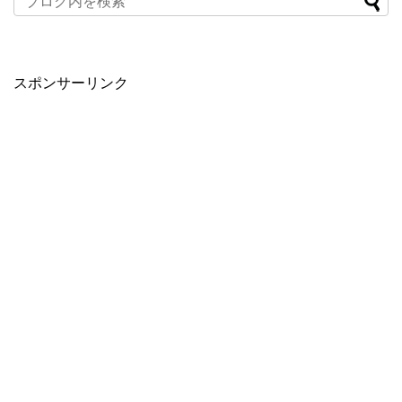
スポンサーリンク