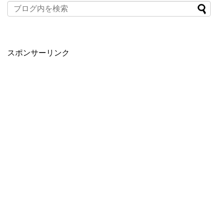
スポンサーリンク