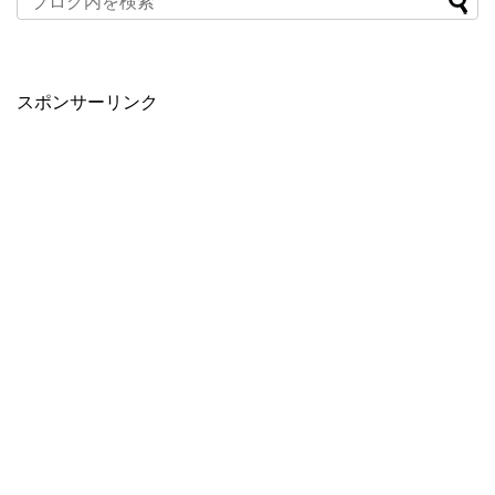
スポンサーリンク