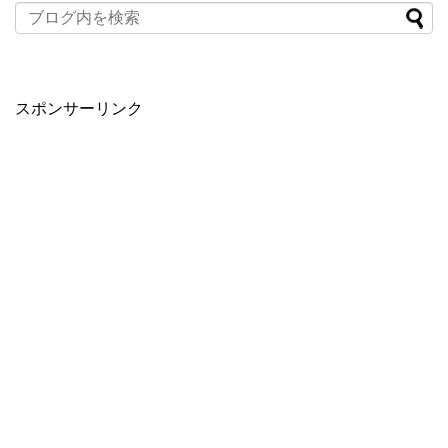
スポンサーリンク