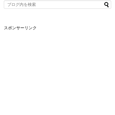
スポンサーリンク