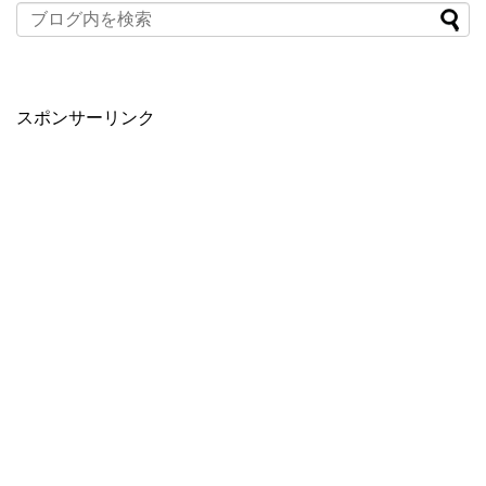
スポンサーリンク