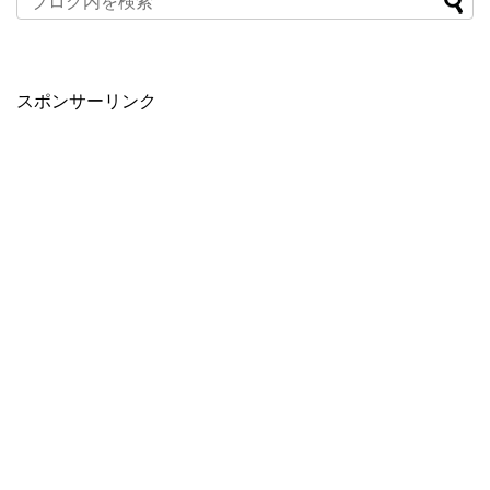
スポンサーリンク