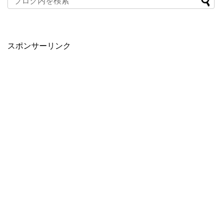
スポンサーリンク