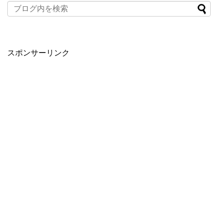
スポンサーリンク