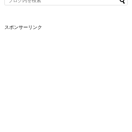
スポンサーリンク