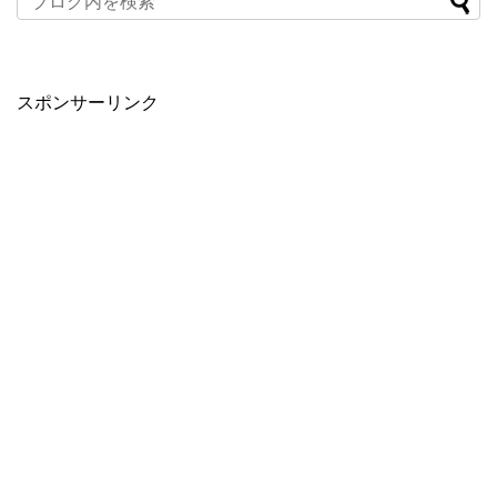
スポンサーリンク