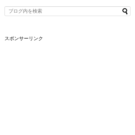
スポンサーリンク